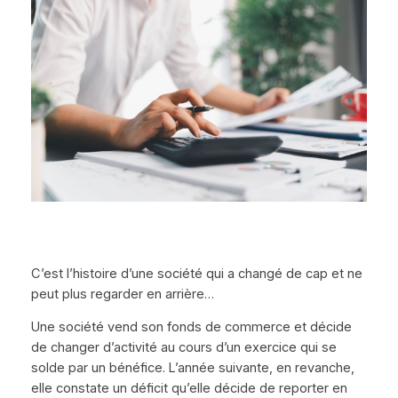
C’est l’histoire d’une société qui a changé de cap et ne
peut plus regarder en arrière…
Une société vend son fonds de commerce et décide
de changer d’activité au cours d’un exercice qui se
solde par un bénéfice. L’année suivante, en revanche,
elle constate un déficit qu’elle décide de reporter en