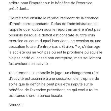
arrière pour l’imputer sur le bénéfice de l’exercice
précédent…
Elle réclame ensuite le remboursement de la créance
d’impôt correspondante. Refus de l’administration qui
rappelle que l’option pour le report en arrière n’est pas
possible lorsque le déficit est constaté au titre d’un
exercice au cours duquel intervient une cession ou une
cessation totale d’entreprise. « Et alors ? », s’interroge
la société qui ne voit pas où est le problème puisqu’elle
n’a pas cédé ou cessé son entreprise, mais seulement
fait évoluer son activité…
« Justement ! », rappelle le juge : un changement réel
d’activité est assimilé à une cessation d’entreprise de
sorte que le déficit ne peut plus être imputé sur le
bénéfice de l’exercice précédent, ce qui exclut toute
existence d’une créance fiscale.
Source :