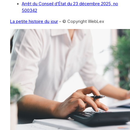
Arrêt du Conseil d’État du 23 décembre 2025, no
500342
La petite histoire du jour
– © Copyright WebLex