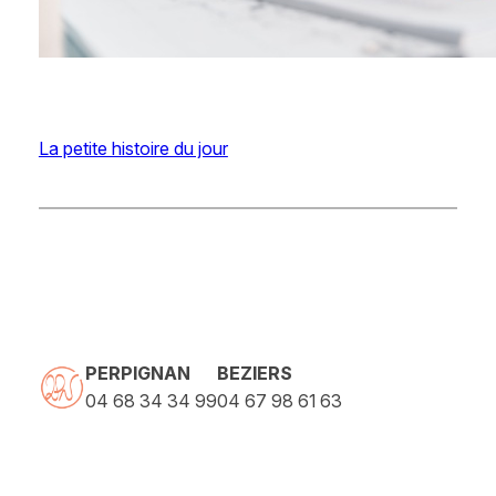
La petite histoire du jour
PERPIGNAN
BEZIERS
04 68 34 34 99
04 67 98 61 63