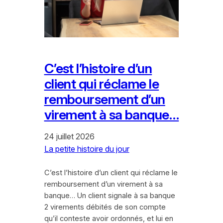
C’est l’histoire d’un
client qui réclame le
remboursement d’un
virement à sa banque…
24 juillet 2026
La petite histoire du jour
C’est l’histoire d’un client qui réclame le
remboursement d’un virement à sa
banque… Un client signale à sa banque
2 virements débités de son compte
qu’il conteste avoir ordonnés, et lui en