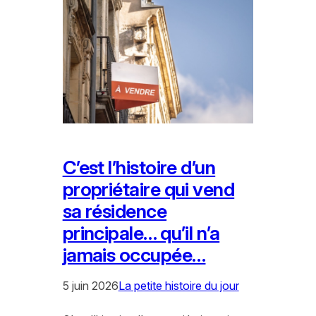
C’est l’histoire d’un
propriétaire qui vend
sa résidence
principale… qu’il n’a
jamais occupée…
5 juin 2026
La petite histoire du jour