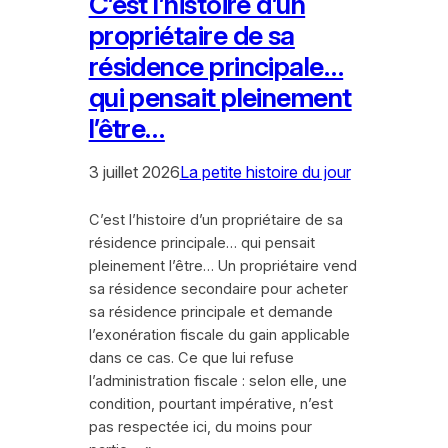
C’est l’histoire d’un
propriétaire de sa
résidence principale…
qui pensait pleinement
l’être…
3 juillet 2026
La petite histoire du jour
C’est l’histoire d’un propriétaire de sa
résidence principale… qui pensait
pleinement l’être… Un propriétaire vend
sa résidence secondaire pour acheter
sa résidence principale et demande
l’exonération fiscale du gain applicable
dans ce cas. Ce que lui refuse
l’administration fiscale : selon elle, une
condition, pourtant impérative, n’est
pas respectée ici, du moins pour