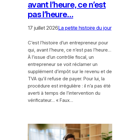
avant l’heure, ce n’est
pas l’heure…
17 juillet 2026
La petite histoire du jour
C’est l’histoire d’un entrepreneur pour
qui, avant l’heure, ce n’est pas l’heure…
À l’issue d’un contrôle fiscal, un
entrepreneur se voit réclamer un
supplément d’impôt sur le revenu et de
TVA qu’il refuse de payer. Pour lui, la
procédure est irrégulière : il n’a pas été
averti à temps de l’intervention du
vérificateur… « Faux…