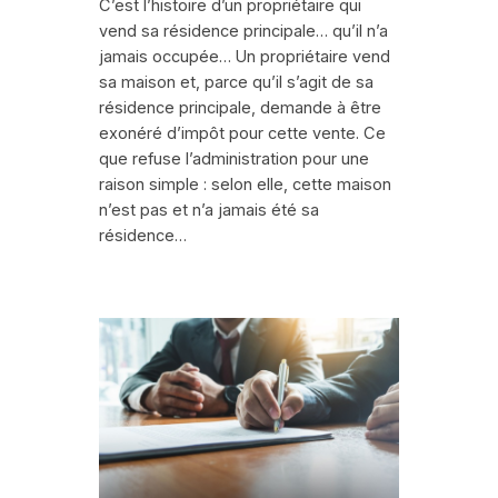
C’est l’histoire d’un propriétaire qui
vend sa résidence principale… qu’il n’a
jamais occupée… Un propriétaire vend
sa maison et, parce qu’il s’agit de sa
résidence principale, demande à être
exonéré d’impôt pour cette vente. Ce
que refuse l’administration pour une
raison simple : selon elle, cette maison
n’est pas et n’a jamais été sa
résidence…