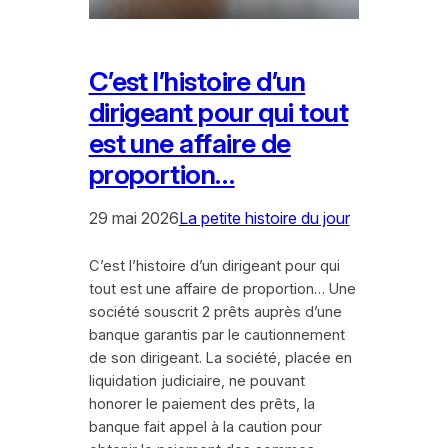
C’est l’histoire d’un
dirigeant pour qui tout
est une affaire de
proportion…
29 mai 2026
La petite histoire du jour
C’est l’histoire d’un dirigeant pour qui
tout est une affaire de proportion… Une
société souscrit 2 prêts auprès d’une
banque garantis par le cautionnement
de son dirigeant. La société, placée en
liquidation judiciaire, ne pouvant
honorer le paiement des prêts, la
banque fait appel à la caution pour