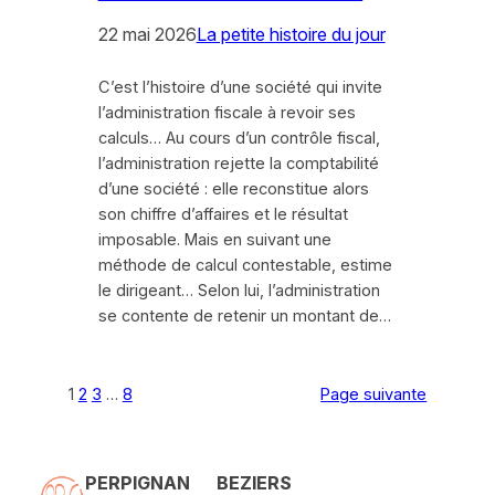
22 mai 2026
La petite histoire du jour
C’est l’histoire d’une société qui invite
l’administration fiscale à revoir ses
calculs… Au cours d’un contrôle fiscal,
l’administration rejette la comptabilité
d’une société : elle reconstitue alors
son chiffre d’affaires et le résultat
imposable. Mais en suivant une
méthode de calcul contestable, estime
le dirigeant… Selon lui, l’administration
se contente de retenir un montant de…
1
2
3
…
8
Page suivante
PERPIGNAN
BEZIERS