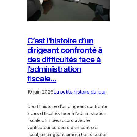
C’est l’histoire d’un
dirigeant confronté à
des difficultés face à
l’administration
fiscale…
19 juin 2026
La petite histoire du jour
C’est l’histoire d’un dirigeant confronté
à des difficultés face à l’administration
fiscale… En désaccord avec le
vérificateur au cours d’un contrôle
fiscal, un dirigeant aimerait en discuter