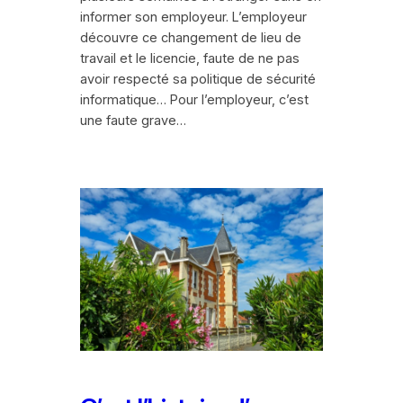
informer son employeur. L’employeur
découvre ce changement de lieu de
travail et le licencie, faute de ne pas
avoir respecté sa politique de sécurité
informatique… Pour l’employeur, c’est
une faute grave…