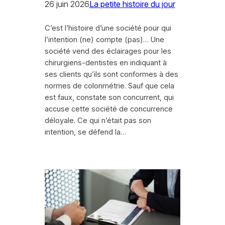
26 juin 2026
La petite histoire du jour
C’est l’histoire d’une société pour qui
l’intention (ne) compte (pas)… Une
société vend des éclairages pour les
chirurgiens-dentistes en indiquant à
ses clients qu’ils sont conformes à des
normes de colorimétrie. Sauf que cela
est faux, constate son concurrent, qui
accuse cette société de concurrence
déloyale. Ce qui n’était pas son
intention, se défend la…