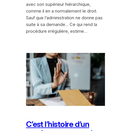
avec son supérieur hiérarchique,
comme il en a normalement le droit.
Sauf que l’administration ne donne pas
suite à sa demande… Ce qui rend la
procédure irrégulière, estime…
C’est l’histoire d’un