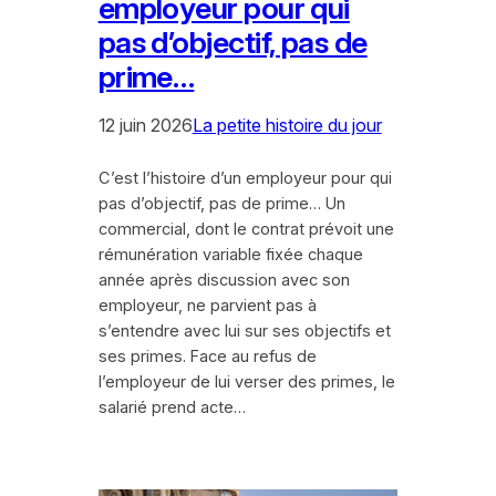
employeur pour qui
pas d’objectif, pas de
prime…
12 juin 2026
La petite histoire du jour
C’est l’histoire d’un employeur pour qui
pas d’objectif, pas de prime… Un
commercial, dont le contrat prévoit une
rémunération variable fixée chaque
année après discussion avec son
employeur, ne parvient pas à
s’entendre avec lui sur ses objectifs et
ses primes. Face au refus de
l’employeur de lui verser des primes, le
salarié prend acte…