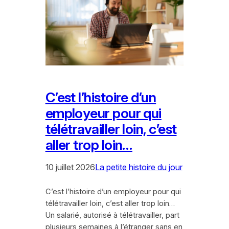
C’est l’histoire d’un
employeur pour qui
télétravailler loin, c’est
aller trop loin…
10 juillet 2026
La petite histoire du jour
C’est l’histoire d’un employeur pour qui
télétravailler loin, c’est aller trop loin…
Un salarié, autorisé à télétravailler, part
plusieurs semaines à l’étranger sans en