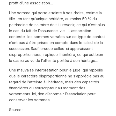
profit d’une association…
Une somme qui porte atteinte à ses droits, estime la
fille : en tant qu’unique héritière, au moins 50 % du
patrimoine de sa mère doit lui revenir, ce qui n’est plus
le cas du fait de l’assurance-vie… L’association
conteste : les sommes versées sur ce type de contrat
n’ont pas à être prises en compte dans le calcul de la
succession. Sauf lorsque celles-ci apparaissent
disproportionnées, réplique l’héritière, ce qui est bien
le cas ici au vu de l’atteinte portée à son héritage…
Une mauvaise interprétation pour le juge, qui rappelle
que le caractère disproportionné ne s’apprécie pas au
regard de l’atteinte à l’héritage, mais des capacités
financières du souscripteur au moment des
versements. Ici, rien d’anormal : l’association peut
conserver les sommes…
Source :