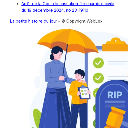
Arrêt de la Cour de cassation, 2e chambre civile,
du 19 décembre 2024, no 23-19110
La petite histoire du jour
– © Copyright WebLex