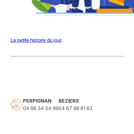
La petite histoire du jour
PERPIGNAN
BEZIERS
04 68 34 34 99
04 67 98 61 63