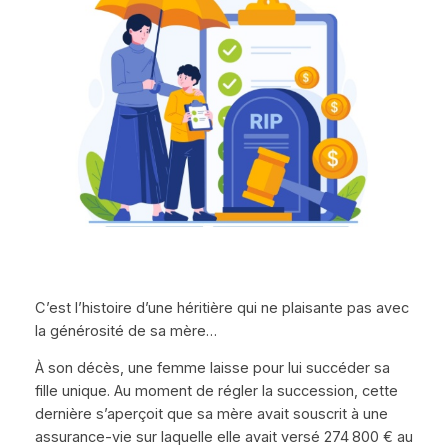
C’est l’histoire d’une héritière qui ne plaisante pas avec
la générosité de sa mère…
À son décès, une femme laisse pour lui succéder sa
fille unique. Au moment de régler la succession, cette
dernière s’aperçoit que sa mère avait souscrit à une
assurance-vie sur laquelle elle avait versé 274 800 € au