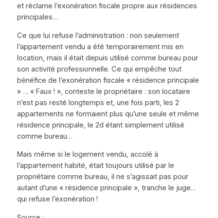
et réclame l’exonération fiscale propre aux résidences
principales…
Ce que lui refuse l’administration : non seulement
l’appartement vendu a été temporairement mis en
location, mais il était depuis utilisé comme bureau pour
son activité professionnelle. Ce qui empêche tout
bénéfice de l’exonération fiscale « résidence principale
» … « Faux ! », conteste le propriétaire : son locataire
n’est pas resté longtemps et, une fois parti, les 2
appartements ne formaient plus qu’une seule et même
résidence principale, le 2d étant simplement utilisé
comme bureau…
Mais même si le logement vendu, accolé à
l’appartement habité, était toujours utilisé par le
propriétaire comme bureau, il ne s’agissait pas pour
autant d’une « résidence principale », tranche le juge…
qui refuse l’exonération !
Source :