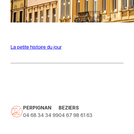
La petite histoire du jour
PERPIGNAN
BEZIERS
04 68 34 34 99
04 67 98 61 63