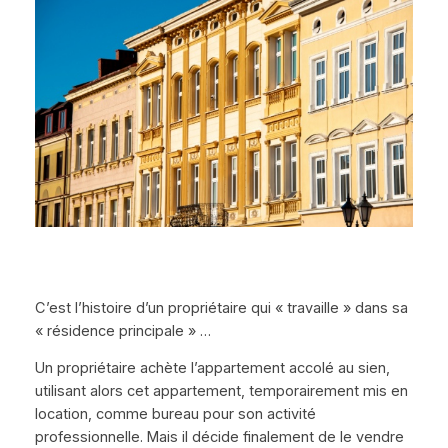
C’est l’histoire d’un propriétaire qui « travaille » dans sa
« résidence principale » …
Un propriétaire achète l’appartement accolé au sien,
utilisant alors cet appartement, temporairement mis en
location, comme bureau pour son activité
professionnelle. Mais il décide finalement de le vendre