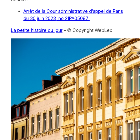
Arrêt de la Cour administrative d’appel de Paris
du 30 juin 2023, no 21PA05087
La petite histoire du jour
– © Copyright WebLex