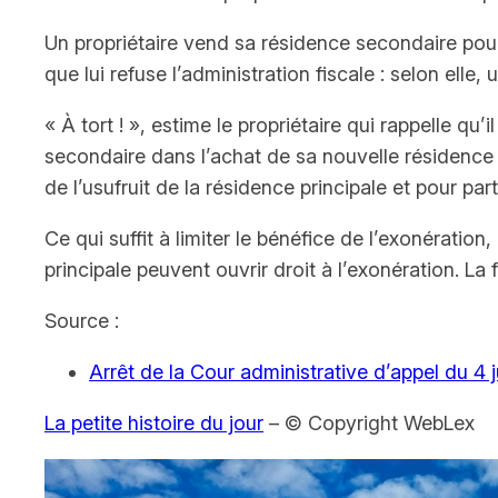
Un propriétaire vend sa résidence secondaire pour
que lui refuse l’administration fiscale : selon elle
« À tort ! », estime le propriétaire qui rappelle qu
secondaire dans l’achat de sa nouvelle résidence pr
de l’usufruit de la résidence principale et pour par
Ce qui suffit à limiter le bénéfice de l’exonératio
principale peuvent ouvrir droit à l’exonération. La 
Source :
Arrêt de la Cour administrative d’appel du 
La petite histoire du jour
– © Copyright WebLex