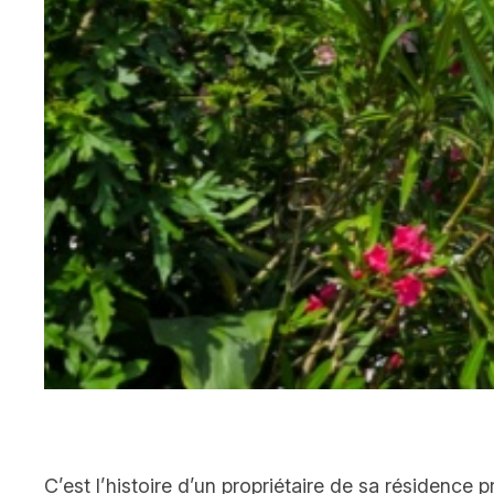
C’est l’histoire d’un propriétaire de sa résidence 