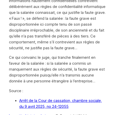
informations hautement confidentielles contrevient
délibérément aux règles de confidentialité informatique
que la salariée connaissait, ce qui justifie la faute grave.
« Faux ! », se défend la salariée : la faute grave est
disproportionnée ici compte tenu de son passé
disciplinaire irréprochable, de son ancienneté et du fait
qu’elle n’a pas transféré de pièces à des tiers. Ce
comportement, même s’il contrevient aux règles de
sécurité, ne justifie pas la faute grave…
Ce qui convainc le juge, qui tranche finalement en
faveur de la salariée : si la salariée a commis un
manquement aux règles de sécurité, la faute grave est
disproportionnée puisqu’elle n’a transmis aucune
donnée à une personne étrangère à l’entreprise…
Source :
Arrêt de la Cour de cassation, chambre sociale,
du 9 avril 2025, no 24-12055