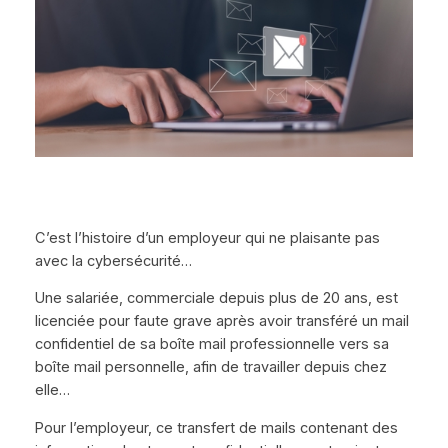
C’est l’histoire d’un employeur qui ne plaisante pas
avec la cybersécurité…
Une salariée, commerciale depuis plus de 20 ans, est
licenciée pour faute grave après avoir transféré un mail
confidentiel de sa boîte mail professionnelle vers sa
boîte mail personnelle, afin de travailler depuis chez
elle…
Pour l’employeur, ce transfert de mails contenant des