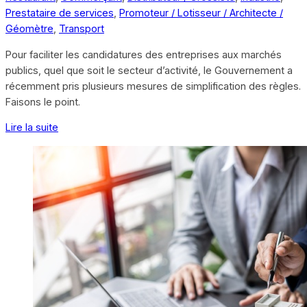
Prestataire de services
,
Promoteur / Lotisseur / Architecte /
Géomètre
,
Transport
Pour faciliter les candidatures des entreprises aux marchés
publics, quel que soit le secteur d’activité, le Gouvernement a
récemment pris plusieurs mesures de simplification des règles.
Faisons le point.
Lire la suite