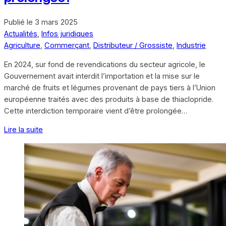
Publié le
3 mars 2025
Actualités
,
Infos juridiques
Agriculture
,
Commerçant
,
Distributeur / Grossiste
,
Industrie
En 2024, sur fond de revendications du secteur agricole, le
Gouvernement avait interdit l’importation et la mise sur le
marché de fruits et légumes provenant de pays tiers à l’Union
européenne traités avec des produits à base de thiaclopride.
Cette interdiction temporaire vient d’être prolongée…
Lire la suite