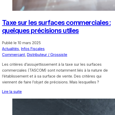
Taxe sur les surfaces commerciales :
quelques précisions utiles
Publié le
10 mars 2025
Actualités
,
Infos Fiscales
Commerçant
,
Distributeur / Grossiste
Les critères d’assujettissement à la taxe sur les surfaces
commerciales (TASCOM) sont notamment liés à la nature de
l’établissement et à sa surface de vente. Des critères qui
viennent de faire l’objet de précisions. Mais lesquelles ?
Lire la suite