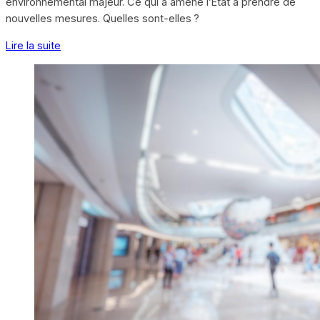
environnemental majeur. Ce qui a amené l’État à prendre de
nouvelles mesures. Quelles sont-elles ?
Lire la suite