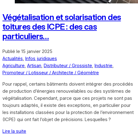
Végétalisation et solarisation des
toitures des ICPE : des cas
particuliers…
Publié le
15 janvier 2025
Actualités
,
Infos juridiques
Agriculture
,
Artisan
,
Distributeur / Grossiste
,
Industrie
,
Promoteur / Lotisseur / Architecte / Géomètre
Pour rappel, certains bâtiments doivent intégrer des procédés
de production d’énergies renouvelables ou des systèmes de
végétalisation. Cependant, parce que ces projets ne sont pas
toujours adaptés, il existe des exceptions, en particulier pour
les installations classées pour la protection de l’environnement
(ICPE) qui ont fait l’objet de précisions. Lesquelles ?
Lire la suite