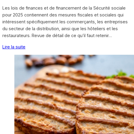
Les lois de finances et de financement de la Sécurité sociale
pour 2025 contiennent des mesures fiscales et sociales qui
intéressent spécifiquement les commerçants, les entreprises
du secteur de la distribution, ainsi que les hôteliers et les
restaurateurs. Revue de détail de ce qu’il faut retenir…
Lire la suite