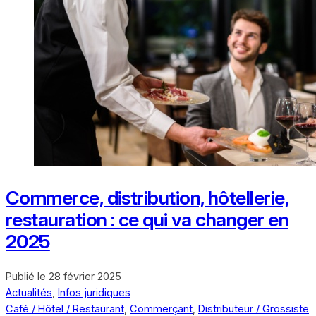
Commerce, distribution, hôtellerie,
restauration : ce qui va changer en
2025
Publié le
28 février 2025
Actualités
,
Infos juridiques
Café / Hôtel / Restaurant
,
Commerçant
,
Distributeur / Grossiste