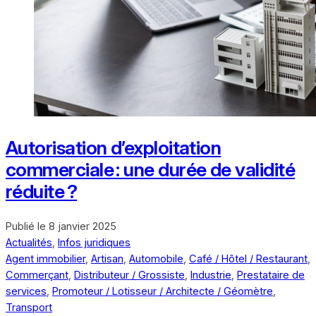
Autorisation d’exploitation
commerciale : une durée de validité
réduite ?
Publié le
8 janvier 2025
Actualités
,
Infos juridiques
Agent immobilier
,
Artisan
,
Automobile
,
Café / Hôtel / Restaurant
,
Commerçant
,
Distributeur / Grossiste
,
Industrie
,
Prestataire de
services
,
Promoteur / Lotisseur / Architecte / Géomètre
,
Transport