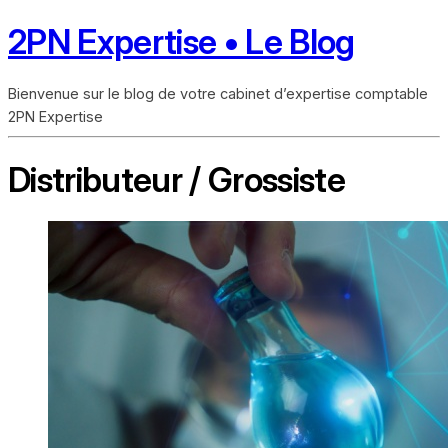
2PN Expertise • Le Blog
Bienvenue sur le blog de votre cabinet d’expertise comptable
2PN Expertise
Distributeur / Grossiste