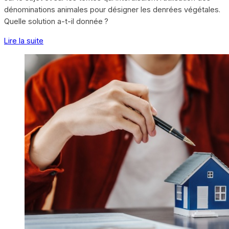
dénominations animales pour désigner les denrées végétales.
Quelle solution a-t-il donnée ?
Lire la suite