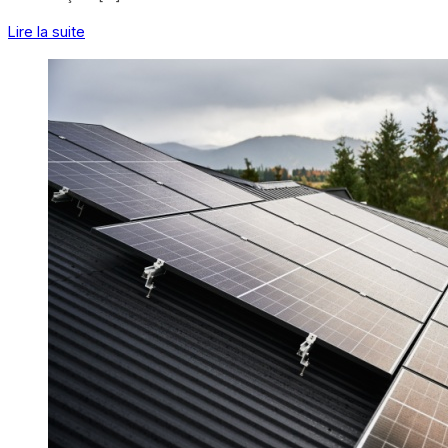
Lire la suite