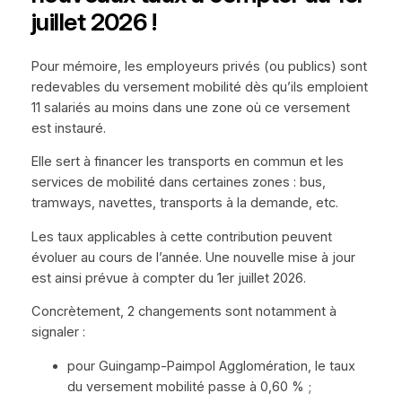
juillet 2026 !
Pour mémoire, les employeurs privés (ou publics) sont
redevables du versement mobilité dès qu’ils emploient
11 salariés au moins dans une zone où ce versement
est instauré.
Elle sert à financer les transports en commun et les
services de mobilité dans certaines zones : bus,
tramways, navettes, transports à la demande, etc.
Les taux applicables à cette contribution peuvent
évoluer au cours de l’année. Une nouvelle mise à jour
est ainsi prévue à compter du 1er juillet 2026.
Concrètement, 2 changements sont notamment à
signaler :
pour Guingamp-Paimpol Agglomération, le taux
du versement mobilité passe à 0,60 % ;