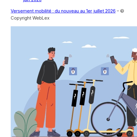
Versement mobilité : du nouveau au 1er juillet 2026
– ©
Copyright WebLex