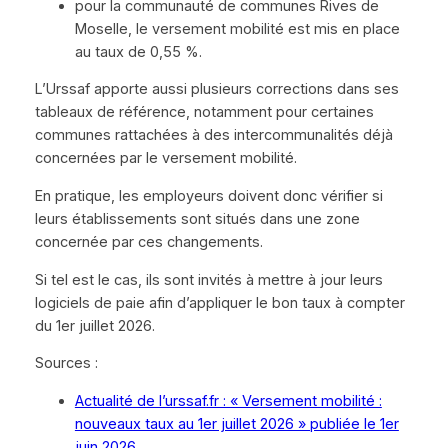
pour la communauté de communes Rives de
Moselle, le versement mobilité est mis en place
au taux de 0,55 %.
L’Urssaf apporte aussi plusieurs corrections dans ses
tableaux de référence, notamment pour certaines
communes rattachées à des intercommunalités déjà
concernées par le versement mobilité.
En pratique, les employeurs doivent donc vérifier si
leurs établissements sont situés dans une zone
concernée par ces changements.
Si tel est le cas, ils sont invités à mettre à jour leurs
logiciels de paie afin d’appliquer le bon taux à compter
du 1er juillet 2026.
Sources :
Actualité de l’urssaf.fr : « Versement mobilité :
nouveaux taux au 1er juillet 2026 » publiée le 1er
juin 2026