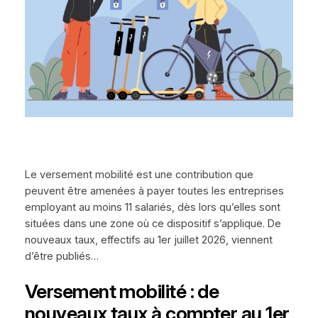
Le versement mobilité est une contribution que
peuvent être amenées à payer toutes les entreprises
employant au moins 11 salariés, dès lors qu’elles sont
situées dans une zone où ce dispositif s’applique. De
nouveaux taux, effectifs au 1er juillet 2026, viennent
d’être publiés…
Versement mobilité : de
nouveaux taux à compter au 1er