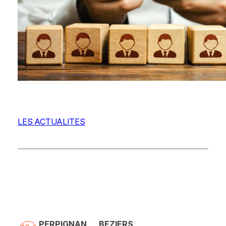
LES ACTUALITES
PERPIGNAN
BEZIERS