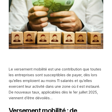
Le versement mobilité est une contribution que toutes
les entreprises sont susceptibles de payer, dès lors
qu’elles emploient au moins 11 salariés et qu’elles
exercent leur activité dans une zone où il est instauré.
De nouveaux taux, applicables dès le 1er juillet 2025,
viennent d’être dévoilés…
Versement mobilité : de