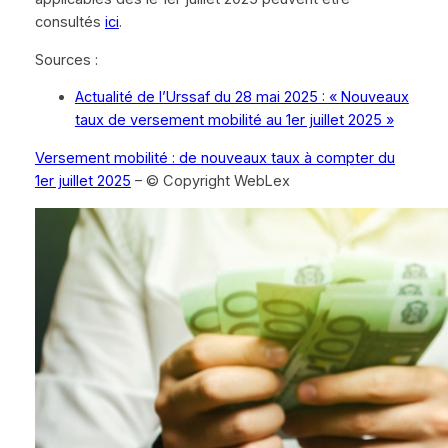
consultés
ici
.
Sources :
Actualité de l’Urssaf du 28 mai 2025 : « Nouveaux
taux de versement mobilité au 1er juillet 2025 »
Versement mobilité : de nouveaux taux à compter du
1er juillet 2025
– © Copyright WebLex