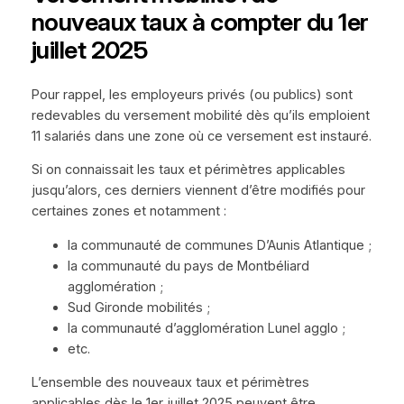
nouveaux taux à compter du 1er
juillet 2025
Pour rappel, les employeurs privés (ou publics) sont
redevables du versement mobilité dès qu’ils emploient
11 salariés dans une zone où ce versement est instauré.
Si on connaissait les taux et périmètres applicables
jusqu’alors, ces derniers viennent d’être modifiés pour
certaines zones et notamment :
la communauté de communes D’Aunis Atlantique ;
la communauté du pays de Montbéliard
agglomération ;
Sud Gironde mobilités ;
la communauté d’agglomération Lunel agglo ;
etc.
L’ensemble des nouveaux taux et périmètres
applicables dès le 1er juillet 2025 peuvent être