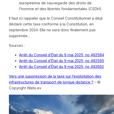
européenne de sauvegarde des droits de
l’homme et des libertés fondamentales (CEDH).
Il faut ici rappeler que le Conseil Constitutionnel a déjà
déclaré cette taxe conforme à la Constitution, en
septembre 2024. Elle ne sera donc finalement pas
supprimée…
Sources :
Arrêt du Conseil d’État du 9 mai 2025, no 492584
Arrêt du Conseil d’État du 9 mai 2025, no 492595
Arrêt du Conseil d’État du 9 mai 2025, no 492662
Vers une suppression de la taxe sur l’exploitation des
infrastructures de transport de longue distance ?
– ©
Copyright WebLex