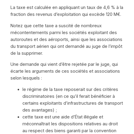
La taxe est calculée en appliquant un taux de 4,6 % à la
fraction des revenus d’exploitation qui excède 120 M€.
Notez que cette taxe a suscité de nombreux
mécontentements parmi les sociétés exploitant des
autoroutes et des aéroports, ainsi que les associations
du transport aérien qui ont demandé au juge de l’impôt
de la supprimer.
Une demande qui vient d’être rejetée par le juge, qui
écarte les arguments de ces sociétés et associations
selon lesquels :
le régime de la taxe reposerait sur des critères
discriminatoires (en ce qu’il ferait bénéficier à
certains exploitants d’infrastructures de transport
des avantages) ;
cette taxe est une aide d’État illégale et
méconnaîtrait les dispositions relatives au droit
au respect des biens garanti par la convention