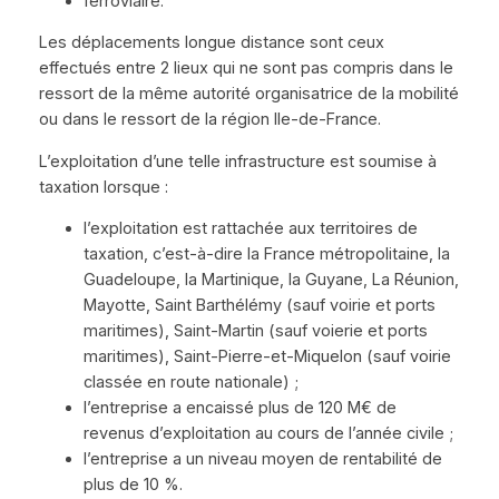
ferroviaire.
Les déplacements longue distance sont ceux
effectués entre 2 lieux qui ne sont pas compris dans le
ressort de la même autorité organisatrice de la mobilité
ou dans le ressort de la région Ile-de-France.
L’exploitation d’une telle infrastructure est soumise à
taxation lorsque :
l’exploitation est rattachée aux territoires de
taxation, c’est-à-dire la France métropolitaine, la
Guadeloupe, la Martinique, la Guyane, La Réunion,
Mayotte, Saint Barthélémy (sauf voirie et ports
maritimes), Saint-Martin (sauf voierie et ports
maritimes), Saint-Pierre-et-Miquelon (sauf voirie
classée en route nationale) ;
l’entreprise a encaissé plus de 120 M€ de
revenus d’exploitation au cours de l’année civile ;
l’entreprise a un niveau moyen de rentabilité de
plus de 10 %.