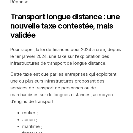
Réponse…
Transport longue distance : une
nouvelle taxe contestée, mais
validée
Pour rappel, la loi de finances pour 2024 a créé, depuis
le 1er janvier 2024, une taxe sur l’exploitation des
infrastructures de transport de longue distance.
Cette taxe est due par les entreprises qui exploitent
une ou plusieurs infrastructures proposant des
services de transport de personnes ou de
marchandises sur de longues distances, au moyen
d’engins de transport :
routier ;
aérien ;
maritime ;