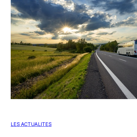
LES ACTUALITES