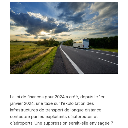
La loi de finances pour 2024 a créé, depuis le 1er
janvier 2024, une taxe sur l’exploitation des
infrastructures de transport de longue distance,
contestée par les exploitants d’autoroutes et
d’aéroports. Une suppression serait-elle envisagée ?