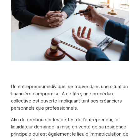
Un entrepreneur individuel se trouve dans une situation
financière compromise. À ce titre, une procédure
collective est ouverte impliquant tant ses créanciers
personnels que professionnels.
Afin de rembourser les dettes de l’entrepreneur, le
liquidateur demande la mise en vente de sa résidence
principale qui est également le lieu d’immatriculation de