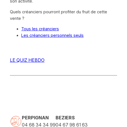
son activité.
Quels créanciers pourront profiter du fruit de cette
vente ?
Tous les créanciers
Les créanciers personnels seuls
LE QUIZ HEBDO
PERPIGNAN
BEZIERS
04 68 34 34 99
04 67 98 61 63