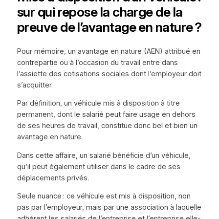
sur qui repose la charge de la
preuve de l’avantage en nature ?
Pour mémoire, un avantage en nature (AEN) attribué en
contrepartie ou à l’occasion du travail entre dans
l’assiette des cotisations sociales dont l’employeur doit
s’acquitter.
Par définition, un véhicule mis à disposition à titre
permanent, dont le salarié peut faire usage en dehors
de ses heures de travail, constitue donc bel et bien un
avantage en nature.
Dans cette affaire, un salarié bénéficie d’un véhicule,
qu’il peut également utiliser dans le cadre de ses
déplacements privés.
Seule nuance : ce véhicule est mis à disposition, non
pas par l’employeur, mais par une association à laquelle
adhérent les salariés de l’entreprise et l’entreprise elle-