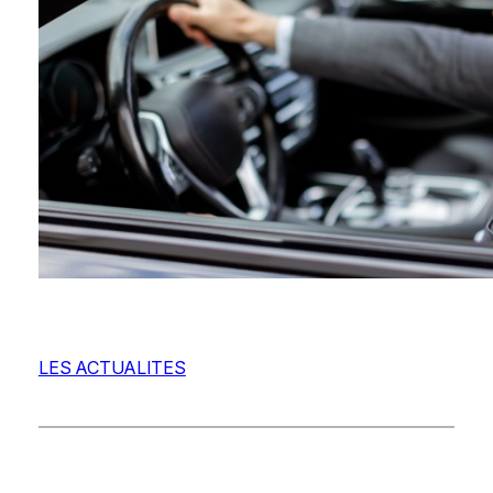
LES ACTUALITES