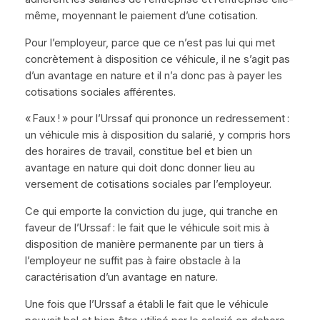
même, moyennant le paiement d’une cotisation.
Pour l’employeur, parce que ce n’est pas lui qui met
concrètement à disposition ce véhicule, il ne s’agit pas
d’un avantage en nature et il n’a donc pas à payer les
cotisations sociales afférentes.
« Faux ! » pour l’Urssaf qui prononce un redressement :
un véhicule mis à disposition du salarié, y compris hors
des horaires de travail, constitue bel et bien un
avantage en nature qui doit donc donner lieu au
versement de cotisations sociales par l’employeur.
Ce qui emporte la conviction du juge, qui tranche en
faveur de l’Urssaf : le fait que le véhicule soit mis à
disposition de manière permanente par un tiers à
l’employeur ne suffit pas à faire obstacle à la
caractérisation d’un avantage en nature.
Une fois que l’Urssaf a établi le fait que le véhicule