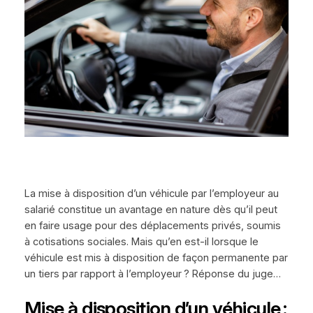
La mise à disposition d’un véhicule par l’employeur au
salarié constitue un avantage en nature dès qu’il peut
en faire usage pour des déplacements privés, soumis
à cotisations sociales. Mais qu’en est-il lorsque le
véhicule est mis à disposition de façon permanente par
un tiers par rapport à l’employeur ? Réponse du juge…
Mise à disposition d’un véhicule :