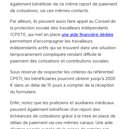
également bénéficier de ce même report de paiement
de cotisations, via ces mêmes contacts.
Par ailleurs, ils peuvent aussi faire appel au Conseil de
la protection sociale des travailleurs indépendants
(CPSTI), qui met en place
une aide financière dédiée
permettant d’accompagner les travailleurs
indépendants actifs qui se trouvent dans une situation
temporairement compliquée rendant difficile le
paiement des cotisations et contributions sociales.
Sous réserve de respecter les critères du référentiel
CPSTI, les bénéficiaires pourront obtenir jusqu’à 2000
€ dans un délai de 15 jours à compter de la réception
du formulaire.
Enfin, notez que les praticiens et auxiliaires médicaux
peuvent également bénéficier d’un report des
échéances de cotisations grâce à la mise en place de
délais de paiement via ces mêmes canaux. Une aide