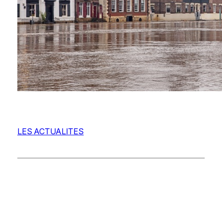
LES ACTUALITES