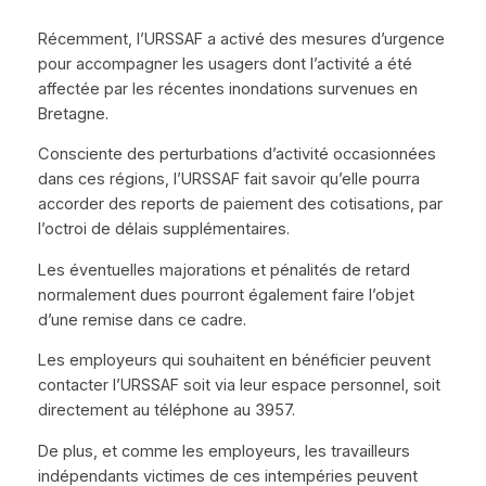
Récemment, l’URSSAF a activé des mesures d’urgence
pour accompagner les usagers dont l’activité a été
affectée par les récentes inondations survenues en
Bretagne.
Consciente des perturbations d’activité occasionnées
dans ces régions, l’URSSAF fait savoir qu’elle pourra
accorder des reports de paiement des cotisations, par
l’octroi de délais supplémentaires.
Les éventuelles majorations et pénalités de retard
normalement dues pourront également faire l’objet
d’une remise dans ce cadre.
Les employeurs qui souhaitent en bénéficier peuvent
contacter l’URSSAF soit via leur espace personnel, soit
directement au téléphone au 3957.
De plus, et comme les employeurs, les travailleurs
indépendants victimes de ces intempéries peuvent