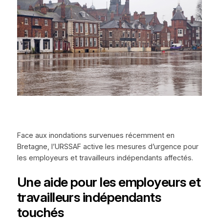
Face aux inondations survenues récemment en
Bretagne, l’URSSAF active les mesures d’urgence pour
les employeurs et travailleurs indépendants affectés.
Une aide pour les employeurs et
travailleurs indépendants
touchés