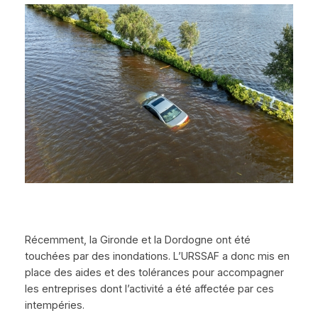
Récemment, la Gironde et la Dordogne ont été
touchées par des inondations. L’URSSAF a donc mis en
place des aides et des tolérances pour accompagner
les entreprises dont l’activité a été affectée par ces
intempéries.