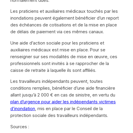
normalement dues.
Les praticiens et auxiliaires médicaux touchés par les
inondations peuvent également bénéficier d’un report
des échéances de cotisations et de la mise en place
de délais de paiement via ces mêmes canaux.
Une aide d’action sociale pour les praticiens et
auxiliaires médicaux est mise en place. Pour se
renseigner sur ses modalités de mise en œuvre, ces
professionnels sont invités à se rapprocher de la
caisse de retraite à laquelle ils sont affiliés.
Les travailleurs indépendants peuvent, toutes
conditions remplies, bénéficier d’une aide financière
allant jusqu’à 2 000 € en cas de sinistre, en vertu du
plan d’urgence pour aider les indépendants victimes
d’inondation
, mis en place par le Conseil de la
protection sociale des travailleurs indépendants.
Sources :