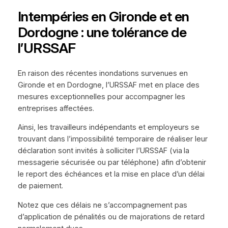
Intempéries en Gironde et en
Dordogne : une tolérance de
l’URSSAF
En raison des récentes inondations survenues en
Gironde et en Dordogne, l’URSSAF met en place des
mesures exceptionnelles pour accompagner les
entreprises affectées.
Ainsi, les travailleurs indépendants et employeurs se
trouvant dans l’impossibilité temporaire de réaliser leur
déclaration sont invités à solliciter l’URSSAF (via la
messagerie sécurisée ou par téléphone) afin d’obtenir
le report des échéances et la mise en place d’un délai
de paiement.
Notez que ces délais ne s’accompagnement pas
d’application de pénalités ou de majorations de retard