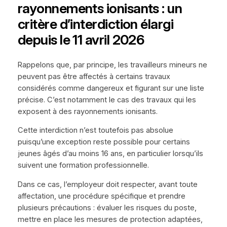
rayonnements ionisants : un
critère d’interdiction élargi
depuis le 11 avril 2026
Rappelons que, par principe, les travailleurs mineurs ne
peuvent pas être affectés à certains travaux
considérés comme dangereux et figurant sur une liste
précise. C’est notamment le cas des travaux qui les
exposent à des rayonnements ionisants.
Cette interdiction n’est toutefois pas absolue
puisqu’une exception reste possible pour certains
jeunes âgés d’au moins 16 ans, en particulier lorsqu’ils
suivent une formation professionnelle.
Dans ce cas, l’employeur doit respecter, avant toute
affectation, une procédure spécifique et prendre
plusieurs précautions : évaluer les risques du poste,
mettre en place les mesures de protection adaptées,