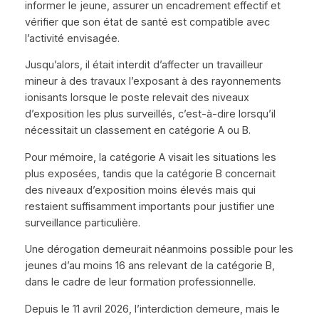
informer le jeune, assurer un encadrement effectif et
vérifier que son état de santé est compatible avec
l’activité envisagée.
Jusqu’alors, il était interdit d’affecter un travailleur
mineur à des travaux l’exposant à des rayonnements
ionisants lorsque le poste relevait des niveaux
d’exposition les plus surveillés, c’est-à-dire lorsqu’il
nécessitait un classement en catégorie A ou B.
Pour mémoire, la catégorie A visait les situations les
plus exposées, tandis que la catégorie B concernait
des niveaux d’exposition moins élevés mais qui
restaient suffisamment importants pour justifier une
surveillance particulière.
Une dérogation demeurait néanmoins possible pour les
jeunes d’au moins 16 ans relevant de la catégorie B,
dans le cadre de leur formation professionnelle.
Depuis le 11 avril 2026, l’interdiction demeure, mais le