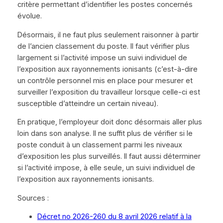
critère permettant d’identifier les postes concernés
évolue.
Désormais, il ne faut plus seulement raisonner à partir
de l’ancien classement du poste. Il faut vérifier plus
largement si l’activité impose un suivi individuel de
l’exposition aux rayonnements ionisants (c’est-à-dire
un contrôle personnel mis en place pour mesurer et
surveiller l’exposition du travailleur lorsque celle-ci est
susceptible d’atteindre un certain niveau).
En pratique, l’employeur doit donc désormais aller plus
loin dans son analyse. Il ne suffit plus de vérifier si le
poste conduit à un classement parmi les niveaux
d’exposition les plus surveillés. Il faut aussi déterminer
si l’activité impose, à elle seule, un suivi individuel de
l’exposition aux rayonnements ionisants.
Sources :
Décret no 2026-260 du 8 avril 2026 relatif à la