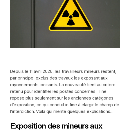
Depuis le 11 avril 2026, les travailleurs mineurs restent,
par principe, exclus des travaux les exposant aux
rayonnements ionisants. La nouveauté tient au critère
retenu pour identifier les postes concernés : il ne
repose plus seulement sur les anciennes catégories
d’exposition, ce qui conduit in fine à élargir le champ de
l’interdiction. Voilà qui mérite quelques explications…
Exposition des mineurs aux