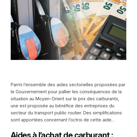
Parmi l’ensemble des aides sectorielles proposées par
le Gouvernement pour pallier les conséquences de la
situation au Moyen-Orient sur le prix des carburants,
une est proposée au bénéfice des entreprises du
secteur du transport public routier. Des simplifications
sont apportées concernant l’octroi de cette aide…
Aides à l’achat de carburant :