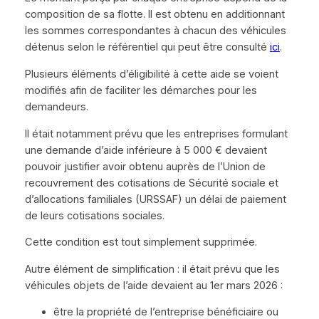
composition de sa flotte. Il est obtenu en additionnant
les sommes correspondantes à chacun des véhicules
détenus selon le référentiel qui peut être consulté
ici
.
Plusieurs éléments d’éligibilité à cette aide se voient
modifiés afin de faciliter les démarches pour les
demandeurs.
Il était notamment prévu que les entreprises formulant
une demande d’aide inférieure à 5 000 € devaient
pouvoir justifier avoir obtenu auprès de l’Union de
recouvrement des cotisations de Sécurité sociale et
d’allocations familiales (URSSAF) un délai de paiement
de leurs cotisations sociales.
Cette condition est tout simplement supprimée.
Autre élément de simplification : il était prévu que les
véhicules objets de l’aide devaient au 1er mars 2026 :
être la propriété de l’entreprise bénéficiaire ou