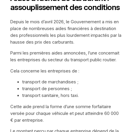
assouplissement des conditions
Depuis le mois d’avril 2026, le Gouvernement a mis en
place de nombreuses aides financières à destination
des professionnels les plus lourdement impactés par la
hausse des prix des carburants.
Parmi les premières aides annoncées, l’une concernait
les entreprises du secteur du transport public routier.
Cela concerne les entreprises de :
transport de marchandises ;
transport de personnes ;
transport sanitaire, hors taxi.
Cette aide prend la forme d’une somme forfaitaire
versée pour chaque véhicule et peut atteindre 60 000
€ par entreprise.
Le montant perçu par chaque entreprise dépend de la