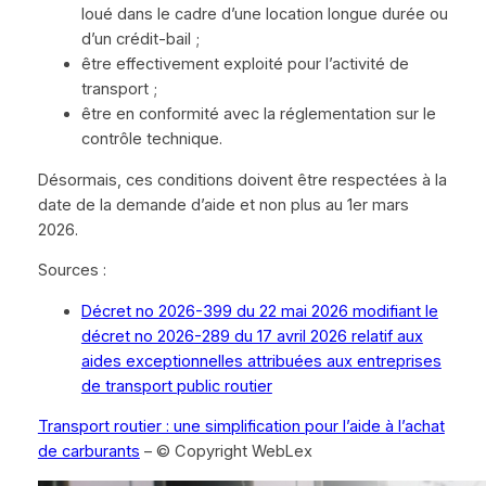
loué dans le cadre d’une location longue durée ou
d’un crédit-bail ;
être effectivement exploité pour l’activité de
transport ;
être en conformité avec la réglementation sur le
contrôle technique.
Désormais, ces conditions doivent être respectées à la
date de la demande d’aide et non plus au 1er mars
2026.
Sources :
Décret no 2026-399 du 22 mai 2026 modifiant le
décret no 2026-289 du 17 avril 2026 relatif aux
aides exceptionnelles attribuées aux entreprises
de transport public routier
Transport routier : une simplification pour l’aide à l’achat
de carburants
– © Copyright WebLex