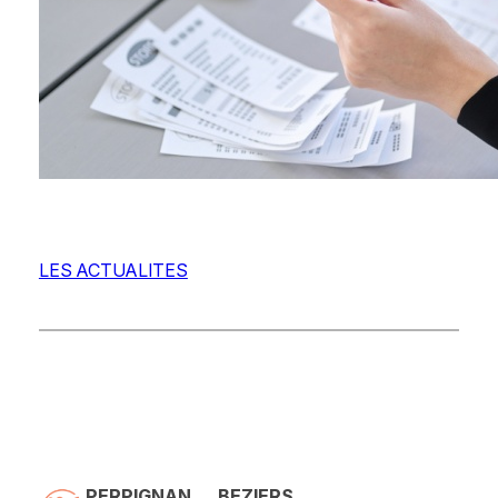
LES ACTUALITES
PERPIGNAN
BEZIERS