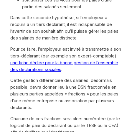
partie des salariés seulement.
Dans cette seconde hypothèse, si l’employeur a
recours à un tiers déclarant, il est indispensable de
l’avertir de son souhait afin qu’il puisse gérer les paies
des salariés de manière distincte.
Pour ce faire, l’employeur est invité à transmettre à son
tiers-déclarant (par exemple son expert-comptable)
une fiche dédiée pour la bonne gestion de l’ensemble
des déclarations sociales
.
Cette gestion différenciée des salariés, désormais
possible, devra donner lieu à une DSN fractionnée en
plusieurs parties appelées « fractions » pour les paies
d’une même entreprise ou association par plusieurs
déclarants.
Chacune de ces fractions sera alors numérotée (par le
logiciel de paie du déclarant ou par le TESE ou le CEA)