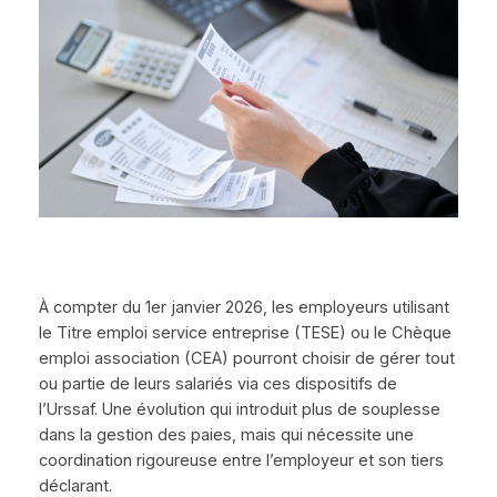
À compter du 1er janvier 2026, les employeurs utilisant
le Titre emploi service entreprise (TESE) ou le Chèque
emploi association (CEA) pourront choisir de gérer tout
ou partie de leurs salariés via ces dispositifs de
l’Urssaf. Une évolution qui introduit plus de souplesse
dans la gestion des paies, mais qui nécessite une
coordination rigoureuse entre l’employeur et son tiers
déclarant.