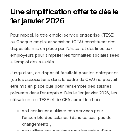
Une simplification offerte dès le
1er janvier 2026
Pour rappel, le titre emploi service entreprise (TESE)
ou Chèque emploi association (CEA) constituent des
dispositifs mis en place par l’Urssaf et destinés aux
employeurs pour simplifier les formalités sociales liées
à l’emploi des salariés.
Jusqu’alors, ce dispositif facultatif pour les entreprises
(ou les associations dans le cadre du CEA) ne pouvait
être mis en place que pour l’ensemble des salariés
présents dans l’entreprise. Dès le 1er janvier 2026, les
utilisateurs du TESE et de CEA auront le choix :
soit continuer à utiliser ces services pour
l’ensemble des salariés (dans ce cas, pas de
changement) ;
soit utiliser ces services pour les paies d’une