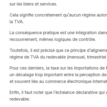
sur les biens et services.
Cela signifie concrètement qu’aucun régime auton
la TVA.
La conséquence pratique est une intégration dans 
recouvrement, mêmes logiques de contrôle.
Toutefois, il est précisé que ce principe d’aligne
régime de TVA du redevable (mensuel, trimestriel 
Pour ces derniers, la taxe sur les importations de 
un décalage trop important entre la perception de 
et souvent liés au commerce électronique internat
Enfin, il faut noter que l’échéance déclarative qui
redevable.