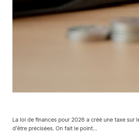
La loi de finances pour 2026 a créé une taxe sur l
d’être précisées. On fait le point…