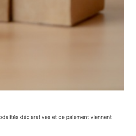
modalités déclaratives et de paiement viennent