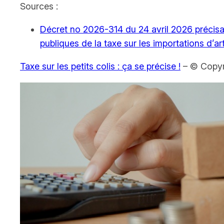
Sources :
Décret no 2026-314 du 24 avril 2026 précisan
publiques de la taxe sur les importations d’
Taxe sur les petits colis : ça se précise !
– © Copyr