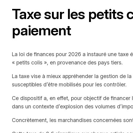
Taxe sur les petits 
paiement
La loi de finances pour 2026 a instauré une taxe é
« petits colis », en provenance des pays tiers.
La taxe vise à mieux appréhender la gestion de la
susceptibles d’être mobilisés pour les contrôler.
Ce dispositif a, en effet, pour objectif de finan
dans un contexte d’explosion des volumes d’impor
Concrètement, les marchandises concernées sont ce