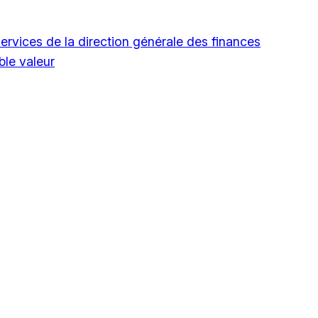
ervices de la direction générale des finances
ble valeur