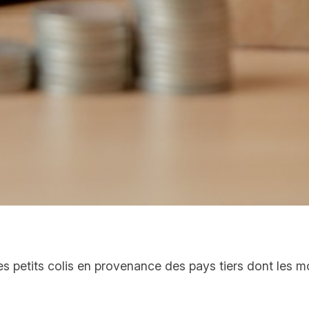
es petits colis en provenance des pays tiers dont les 