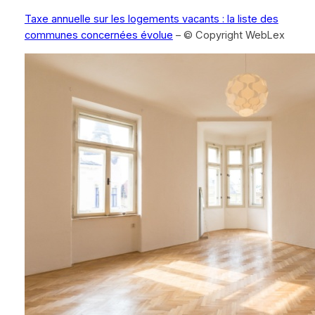
Taxe annuelle sur les logements vacants : la liste des
communes concernées évolue
– © Copyright WebLex