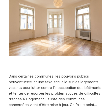
Dans certaines communes, les pouvoirs publics
peuvent instituer une taxe annuelle sur les logements
vacants pour lutter contre l’inoccupation des bâtiments
et tenter de résorber les problématiques de difficultés
d’accès au logement. La liste des communes
concernées vient d’être mise à jour. On fait le point…