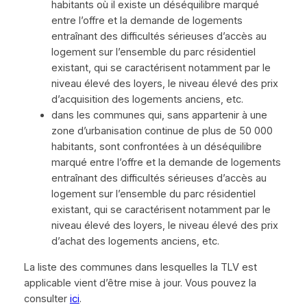
habitants où il existe un déséquilibre marqué
entre l’offre et la demande de logements
entraînant des difficultés sérieuses d’accès au
logement sur l’ensemble du parc résidentiel
existant, qui se caractérisent notamment par le
niveau élevé des loyers, le niveau élevé des prix
d’acquisition des logements anciens, etc.
dans les communes qui, sans appartenir à une
zone d’urbanisation continue de plus de 50 000
habitants, sont confrontées à un déséquilibre
marqué entre l’offre et la demande de logements
entraînant des difficultés sérieuses d’accès au
logement sur l’ensemble du parc résidentiel
existant, qui se caractérisent notamment par le
niveau élevé des loyers, le niveau élevé des prix
d’achat des logements anciens, etc.
La liste des communes dans lesquelles la TLV est
applicable vient d’être mise à jour. Vous pouvez la
consulter
ici
.