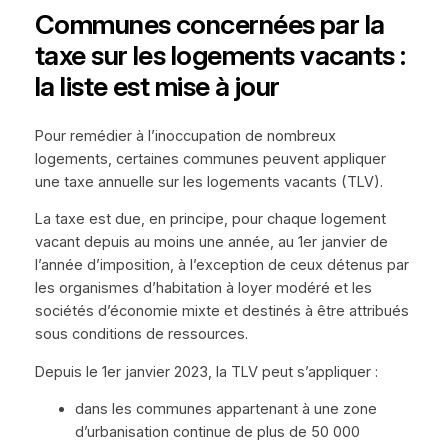
Communes concernées par la
taxe sur les logements vacants :
la liste est mise à jour
Pour remédier à l’inoccupation de nombreux
logements, certaines communes peuvent appliquer
une taxe annuelle sur les logements vacants (TLV).
La taxe est due, en principe, pour chaque logement
vacant depuis au moins une année, au 1er janvier de
l’année d’imposition, à l’exception de ceux détenus par
les organismes d’habitation à loyer modéré et les
sociétés d’économie mixte et destinés à être attribués
sous conditions de ressources.
Depuis le 1er janvier 2023, la TLV peut s’appliquer :
dans les communes appartenant à une zone
d’urbanisation continue de plus de 50 000