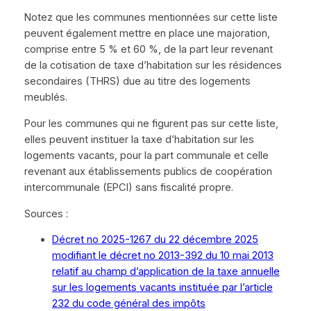
Notez que les communes mentionnées sur cette liste
peuvent également mettre en place une majoration,
comprise entre 5 % et 60 %, de la part leur revenant
de la cotisation de taxe d’habitation sur les résidences
secondaires (THRS) due au titre des logements
meublés.
Pour les communes qui ne figurent pas sur cette liste,
elles peuvent instituer la taxe d’habitation sur les
logements vacants, pour la part communale et celle
revenant aux établissements publics de coopération
intercommunale (EPCI) sans fiscalité propre.
Sources :
Décret no 2025-1267 du 22 décembre 2025
modifiant le décret no 2013-392 du 10 mai 2013
relatif au champ d’application de la taxe annuelle
sur les logements vacants instituée par l’article
232 du code général des impôts