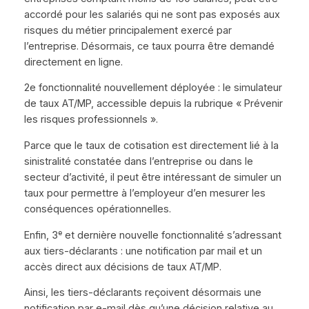
accordé pour les salariés qui ne sont pas exposés aux
risques du métier principalement exercé par
l’entreprise. Désormais, ce taux pourra être demandé
directement en ligne.
2e fonctionnalité nouvellement déployée : le simulateur
de taux AT/MP, accessible depuis la rubrique « Prévenir
les risques professionnels ».
Parce que le taux de cotisation est directement lié à la
sinistralité constatée dans l’entreprise ou dans le
secteur d’activité, il peut être intéressant de simuler un
taux pour permettre à l’employeur d’en mesurer les
conséquences opérationnelles.
Enfin, 3ᵉ et dernière nouvelle fonctionnalité s’adressant
aux tiers-déclarants : une notification par mail et un
accès direct aux décisions de taux AT/MP.
Ainsi, les tiers-déclarants reçoivent désormais une
notification par e-mail dès qu’une décision relative au