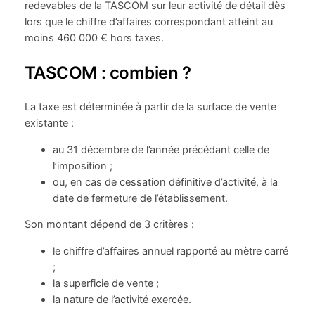
redevables de la TASCOM sur leur activité de détail dès
lors que le chiffre d’affaires correspondant atteint au
moins 460 000 € hors taxes.
TASCOM : combien ?
La taxe est déterminée à partir de la surface de vente
existante :
au 31 décembre de l’année précédant celle de
l’imposition ;
ou, en cas de cessation définitive d’activité, à la
date de fermeture de l’établissement.
Son montant dépend de 3 critères :
le chiffre d’affaires annuel rapporté au mètre carré
;
la superficie de vente ;
la nature de l’activité exercée.