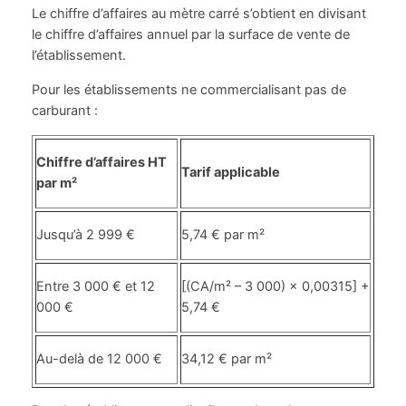
Le chiffre d’affaires au mètre carré s’obtient en divisant
le chiffre d’affaires annuel par la surface de vente de
l’établissement.
Pour les établissements ne commercialisant pas de
carburant :
Chiffre d’affaires HT
Tarif applicable
par m²
Jusqu’à 2 999 €
5,74 € par m²
Entre 3 000 € et 12
[(CA/m² – 3 000) × 0,00315] +
000 €
5,74 €
Au-delà de 12 000 €
34,12 € par m²