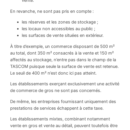
vente.
En revanche, ne sont pas pris en compte :
les réserves et les zones de stockage ;
les locaux non accessibles au public ;
les surfaces de vente situées en extérieur.
À titre d’exemple, un commerce disposant de 500 m²
au total, dont 350 m² consacrés à la vente et 150 m²
affectés au stockage, n’entre pas dans le champ de la
TASCOM puisque seule la surface de vente est retenue.
Le seuil de 400 m² n’est donc ici pas atteint.
Les établissements exerçant exclusivement une activité
de commerce de gros ne sont pas concernés.
De même, les entreprises fournissant uniquement des
prestations de services échappent à cette taxe.
Les établissements mixtes, combinant notamment
vente en gros et vente au détail, peuvent toutefois être