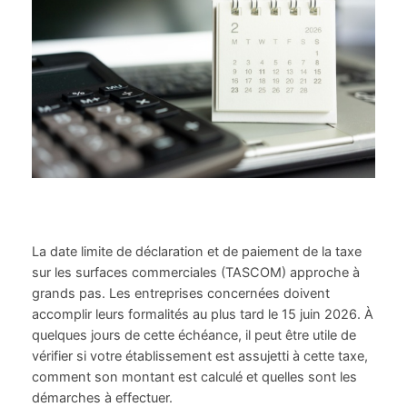
La date limite de déclaration et de paiement de la taxe
sur les surfaces commerciales (TASCOM) approche à
grands pas. Les entreprises concernées doivent
accomplir leurs formalités au plus tard le 15 juin 2026. À
quelques jours de cette échéance, il peut être utile de
vérifier si votre établissement est assujetti à cette taxe,
comment son montant est calculé et quelles sont les
démarches à effectuer.