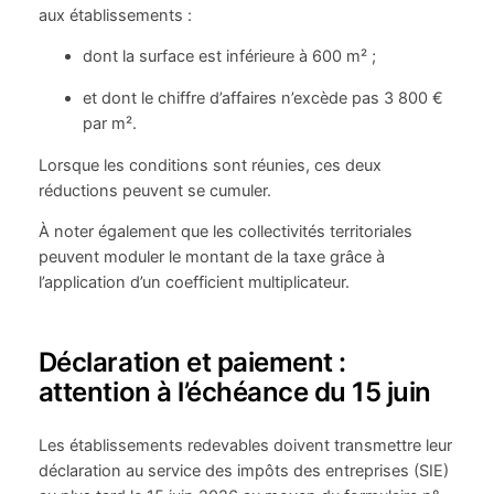
aux établissements :
dont la surface est inférieure à 600 m² ;
et dont le chiffre d’affaires n’excède pas 3 800 €
par m².
Lorsque les conditions sont réunies, ces deux
réductions peuvent se cumuler.
À noter également que les collectivités territoriales
peuvent moduler le montant de la taxe grâce à
l’application d’un coefficient multiplicateur.
Déclaration et paiement :
attention à l’échéance du 15 juin
Les établissements redevables doivent transmettre leur
déclaration au service des impôts des entreprises (SIE)