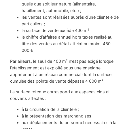
quelle que soit leur nature (alimentaire,
habillement, automobile, etc.) ;
les ventes sont réalisées auprès d’une clientèle de
particuliers ;
la surface de vente excède 400 m² ;
le chiffre d’affaires annuel hors taxes réalisé au
titre des ventes au détail atteint au moins 460
000 €.
Par ailleurs, le seuil de 400 m² n’est pas exigé lorsque
l’établissement est exploité sous une enseigne
appartenant à un réseau commercial dont la surface
cumulée des points de vente dépasse 4 000 m².
La surface retenue correspond aux espaces clos et
couverts affectés :
à la circulation de la clientèle ;
à la présentation des marchandises ;
aux déplacements du personnel nécessaires à la