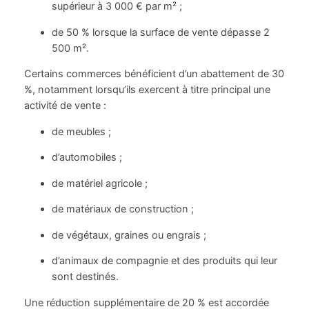
supérieur à 3 000 € par m² ;
de 50 % lorsque la surface de vente dépasse 2
500 m².
Certains commerces bénéficient d’un abattement de 30
%, notamment lorsqu’ils exercent à titre principal une
activité de vente :
de meubles ;
d’automobiles ;
de matériel agricole ;
de matériaux de construction ;
de végétaux, graines ou engrais ;
d’animaux de compagnie et des produits qui leur
sont destinés.
Une réduction supplémentaire de 20 % est accordée