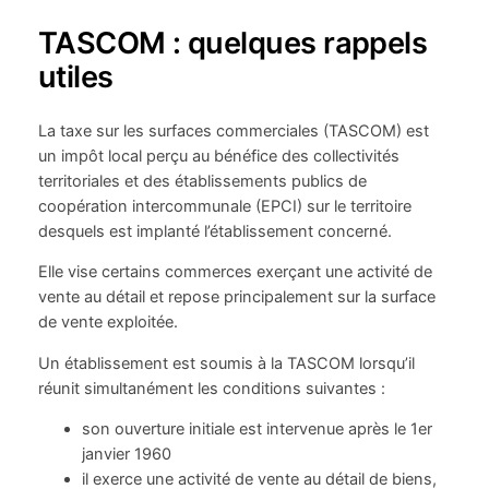
TASCOM : quelques rappels
utiles
La taxe sur les surfaces commerciales (TASCOM) est
un impôt local perçu au bénéfice des collectivités
territoriales et des établissements publics de
coopération intercommunale (EPCI) sur le territoire
desquels est implanté l’établissement concerné.
Elle vise certains commerces exerçant une activité de
vente au détail et repose principalement sur la surface
de vente exploitée.
Un établissement est soumis à la TASCOM lorsqu’il
réunit simultanément les conditions suivantes :
son ouverture initiale est intervenue après le 1er
janvier 1960
il exerce une activité de vente au détail de biens,