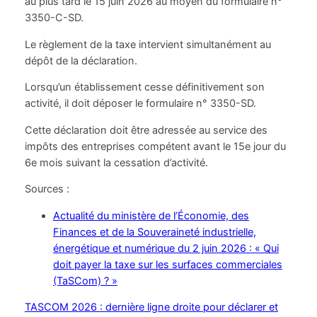
au plus tard le 15 juin 2026 au moyen du formulaire n°
3350-C-SD.
Le règlement de la taxe intervient simultanément au
dépôt de la déclaration.
Lorsqu’un établissement cesse définitivement son
activité, il doit déposer le formulaire n° 3350-SD.
Cette déclaration doit être adressée au service des
impôts des entreprises compétent avant le 15e jour du
6e mois suivant la cessation d’activité.
Sources :
Actualité du ministère de l’Économie, des
Finances et de la Souveraineté industrielle,
énergétique et numérique du 2 juin 2026 : « Qui
doit payer la taxe sur les surfaces commerciales
(TaSCom) ? »
TASCOM 2026 : dernière ligne droite pour déclarer et