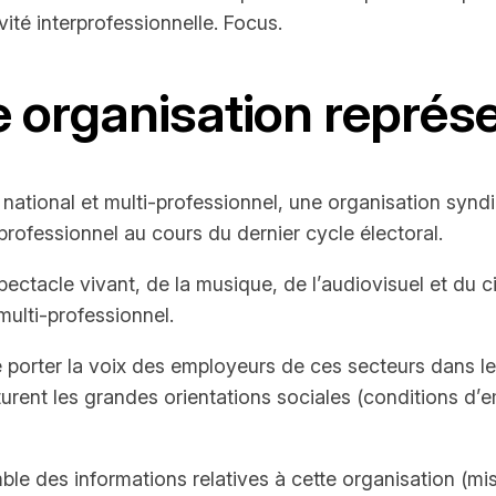
ité interprofessionnelle. Focus.
 organisation représe
national et multi-professionnel, une organisation synd
professionnel au cours du dernier cycle électoral.
spectacle vivant, de la musique, de l’audiovisuel et 
multi-professionnel.
porter la voix des employeurs de ces secteurs dans le 
urent les grandes orientations sociales (conditions d’em
ble des informations relatives à cette organisation (mis