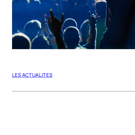
LES ACTUALITES