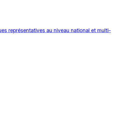
es représentatives au niveau national et multi-