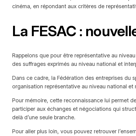
cinéma, en répondant aux critères de représentativ
La FESAC : nouvelle
Rappelons que pour être représentative au niveau 
des suffrages exprimés au niveau national et inter
Dans ce cadre, la Fédération des entreprises du 
organisation représentative au niveau national et 
Pour mémoire, cette reconnaissance lui permet de 
participer aux échanges et négociations qui struct
delà d’une seule branche.
Pour aller plus loin, vous pouvez retrouver l’ensem