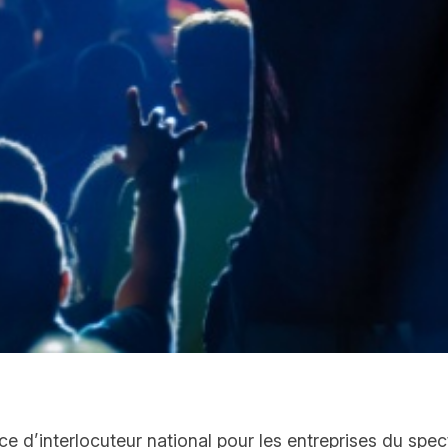
ce d’interlocuteur national pour les entreprises du spec