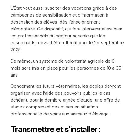
L’État veut aussi susciter des vocations grâce à des
campagnes de sensibilisation et d’information à
destination des élèves, dès l’enseignement
élémentaire. Ce dispositif, qui fera intervenir aussi bien
les professionnels du secteur agricole que les
enseignants, devrait être effectif pour le 1er septembre
2025.
De même, un système de volontariat agricole de 6
mois sera mis en place pour les personnes de 18 à 35
ans.
Concernant les futurs vétérinaires, les écoles devront
organiser, avec l’aide des pouvoirs publics le cas
échéant, pour la dernière année d’étude, une offre de
stages comprenant des mises en situation
professionnelle de soins aux animaux d’élevage.
Transmettre et s’installer :