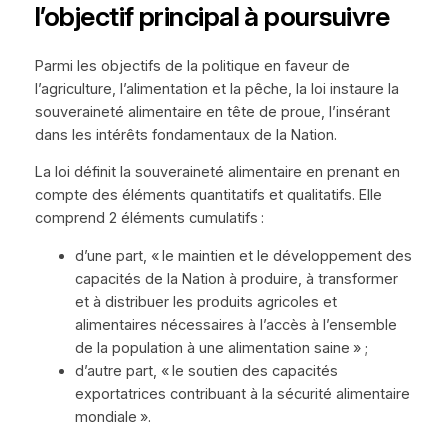
l’objectif principal à poursuivre
Parmi les objectifs de la politique en faveur de
l’agriculture, l’alimentation et la pêche, la loi instaure la
souveraineté alimentaire en tête de proue, l’insérant
dans les intérêts fondamentaux de la Nation.
La loi définit la souveraineté alimentaire en prenant en
compte des éléments quantitatifs et qualitatifs. Elle
comprend 2 éléments cumulatifs :
d’une part, « le maintien et le développement des
capacités de la Nation à produire, à transformer
et à distribuer les produits agricoles et
alimentaires nécessaires à l’accès à l’ensemble
de la population à une alimentation saine » ;
d’autre part, « le soutien des capacités
exportatrices contribuant à la sécurité alimentaire
mondiale ».