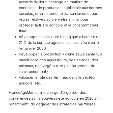
accords de libre-échange en matière de
conditions de production, applicable aux normes
sociales, environnementales, sanitaires et aux
règles relatives au bien-être animal pour
protéger la filière agricole et le consommateur
final ;
développer l’agriculture biologique à hauteur de
21 % de la surface agricole utile cultivée d’ici le
1er janvier 2030 ;
développer la protection « d’une seule santé », à
savoir celle des agriculteurs, des salariés, des
animaux, des végétaux et plus largement de
l’environnement ;
valoriser le rôle des femmes dans le secteur
agricole, etc.
FranceAgriMer aura la charge d’organiser des
conférences sur la souveraineté agricole en 2026 afin,
notamment, de dégager des stratégies par filières.