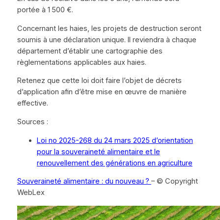
portée à 1 500 €.
Concernant les haies, les projets de destruction seront
soumis à une déclaration unique. Il reviendra à chaque
département d’établir une cartographie des
règlementations applicables aux haies.
Retenez que cette loi doit faire l’objet de décrets
d’application afin d’être mise en œuvre de manière
effective.
Sources :
Loi no 2025-268 du 24 mars 2025 d’orientation
pour la souveraineté alimentaire et le
renouvellement des générations en agriculture
Souveraineté alimentaire : du nouveau ?
– © Copyright
WebLex