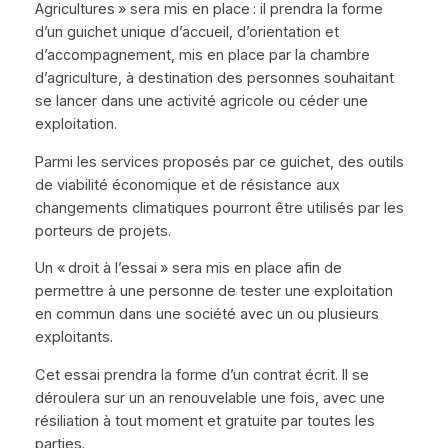
Agricultures » sera mis en place : il prendra la forme
d’un guichet unique d’accueil, d’orientation et
d’accompagnement, mis en place par la chambre
d’agriculture, à destination des personnes souhaitant
se lancer dans une activité agricole ou céder une
exploitation.
Parmi les services proposés par ce guichet, des outils
de viabilité économique et de résistance aux
changements climatiques pourront être utilisés par les
porteurs de projets.
Un « droit à l’essai » sera mis en place afin de
permettre à une personne de tester une exploitation
en commun dans une société avec un ou plusieurs
exploitants.
Cet essai prendra la forme d’un contrat écrit. Il se
déroulera sur un an renouvelable une fois, avec une
résiliation à tout moment et gratuite par toutes les
parties.