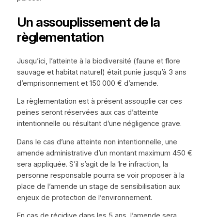
Un assouplissement de la
règlementation
Jusqu’ici, l’atteinte à la biodiversité (faune et flore
sauvage et habitat naturel) était punie jusqu’à 3 ans
d’emprisonnement et 150 000 € d’amende.
La règlementation est à présent assouplie car ces
peines seront réservées aux cas d’atteinte
intentionnelle ou résultant d’une négligence grave.
Dans le cas d’une atteinte non intentionnelle, une
amende administrative d’un montant maximum 450 €
sera appliquée. S’il s’agit de la 1re infraction, la
personne responsable pourra se voir proposer à la
place de l’amende un stage de sensibilisation aux
enjeux de protection de l’environnement.
En cas de récidive dans les 5 ans, l’amende sera