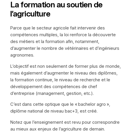
La formation au soutien de
l’agriculture
Parce que le secteur agricole fait intervenir des
compétences multiples, la loi renforce la découverte
des métiers et la formation afin, notamment,
d’augmenter le nombre de vétérinaires et d’ingénieurs
agronomes.
L’objectif est non seulement de former plus de monde,
mais également d’augmenter le niveau des diplômes,
la formation continue, le niveau de recherche et le
développement des compétences de chef
d’entreprise (management, gestion, etc.).
C’est dans cette optique que le « bachelor agro »,
diplôme national de niveau bac+3, est créé.
Notez que l’enseignement est revu pour correspondre
au mieux aux enjeux de l’agriculture de demain.