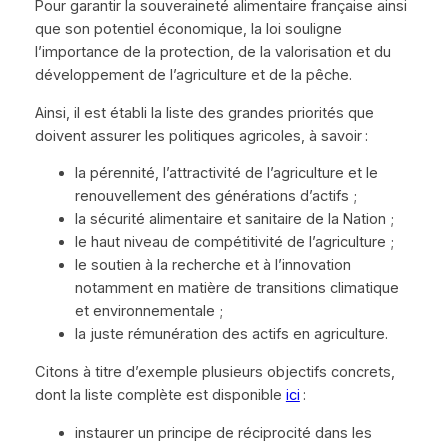
Pour garantir la souveraineté alimentaire française ainsi
que son potentiel économique, la loi souligne
l’importance de la protection, de la valorisation et du
développement de l’agriculture et de la pêche.
Ainsi, il est établi la liste des grandes priorités que
doivent assurer les politiques agricoles, à savoir :
la pérennité, l’attractivité de l’agriculture et le
renouvellement des générations d’actifs ;
la sécurité alimentaire et sanitaire de la Nation ;
le haut niveau de compétitivité de l’agriculture ;
le soutien à la recherche et à l’innovation
notamment en matière de transitions climatique
et environnementale ;
la juste rémunération des actifs en agriculture.
Citons à titre d’exemple plusieurs objectifs concrets,
dont la liste complète est disponible
ici
:
instaurer un principe de réciprocité dans les