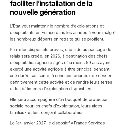
faciliter l’installation de la
nouvelle génération
L’État veut maintenir le nombre d’exploitations et
d’exploitants en France dans les années à venir malgré
les nombreux départs en retraite qui se profilent.
Parmi les dispositifs prévus, une aide au passage de
relais sera créée, en 2026, à destination des chefs
d’exploitation agricole âgés d’au moins 59 ans ayant
exercé une activité agricole à titre principal pendant
une durée suffisante, à condition pour eux de cesser
définitivement cette activité et de rendre leurs terres
et les bâtiments d’exploitation disponibles.
Elle sera accompagnée d’un bouquet de protection
sociale pour les chefs d’exploitation, leurs aides
familiaux et leur conjoint collaborateur.
Le 1er janvier 2027, le dispositif « France Services