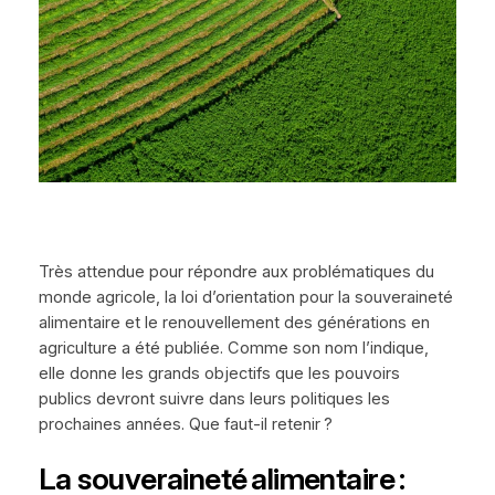
Très attendue pour répondre aux problématiques du
monde agricole, la loi d’orientation pour la souveraineté
alimentaire et le renouvellement des générations en
agriculture a été publiée. Comme son nom l’indique,
elle donne les grands objectifs que les pouvoirs
publics devront suivre dans leurs politiques les
prochaines années. Que faut-il retenir ?
La souveraineté alimentaire :