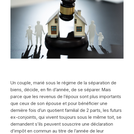
Un couple, marié sous le régime de la séparation de
biens, décide, en fin d’année, de se séparer. Mais
parce que les revenus de l’époux sont plus importants
que ceux de son épouse et pour bénéficier une
dernière fois d’un quotient familial de 2 parts, les futurs
ex-conjoints, qui vivent toujours sous le même toit, se
demandent s’ils peuvent souscrire une déclaration
d’impôt en commun au titre de l’année de leur