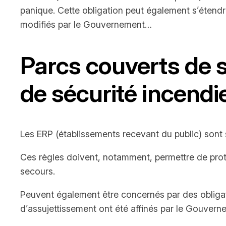
panique. Cette obligation peut également s’étendr
modifiés par le Gouvernement…
Parcs couverts de 
de sécurité incendi
Les ERP (établissements recevant du public) sont s
Ces règles doivent, notamment, permettre de proté
secours.
Peuvent également être concernés par des obligati
d’assujettissement ont été affinés par le Gouvern