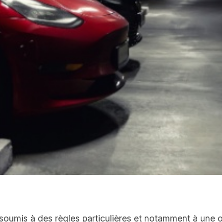
oumis à des règles particulières et notamment à une obl