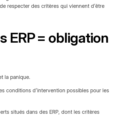
e respecter des critères qui viennent d’être
s ERP = obligation
t la panique.
s conditions d’intervention possibles pour les
rts situés dans des ERP, dont les critères