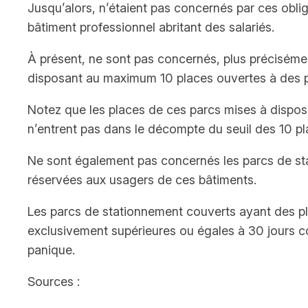
Jusqu’alors, n’étaient pas concernés par ces obli
bâtiment professionnel abritant des salariés.
À présent, ne sont pas concernés, plus précisémen
disposant au maximum 10 places ouvertes à des 
Notez que les places de ces parcs mises à dispos
n’entrent pas dans le décompte du seuil des 10 pl
Ne sont également pas concernés les parcs de sta
réservées aux usagers de ces bâtiments.
Les parcs de stationnement couverts ayant des p
exclusivement supérieures ou égales à 30 jours co
panique.
Sources :