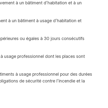
ivement à un bâtiment d’habitation et à un
ent à un bâtiment à usage d’habitation et
périeures ou égales à 30 jours consécutifs
à usage professionnel dont les places sont
timents à usage professionnel pour des durées
gations de sécurité contre l’incendie et la