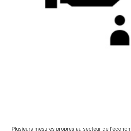
Plusieurs mesures propres au secteur de l’économie