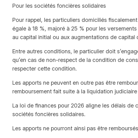
Pour les sociétés foncières solidaires
Pour rappel, les particuliers domiciliés fiscaleme
égale à 18 %, majoré à 25 % pour les versements 
au capital initial ou aux augmentations de capital d
Entre autres conditions, le particulier doit s’enga
qu’en cas de non-respect de la condition de conse
respecter cette condition.
Les apports ne peuvent en outre pas être rembours
remboursement fait suite à la liquidation judiciaire 
La loi de finances pour 2026 aligne les délais de 
sociétés foncières solidaires.
Les apports ne pourront ainsi pas être remboursés