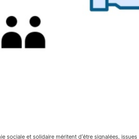
 sociale et solidaire méritent d’être signalées, issues 