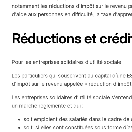
notamment les réductions d’impôt sur le revenu pro
d’aide aux personnes en difficulté, la taxe d’appre
Réductions et crédi
Pour les entreprises solidaires d’utilité sociale
Les particuliers qui souscrivent au capital d’une E
d’impôt sur le revenu appelée « réduction d’impôt
Les entreprises solidaires d’utilité sociale s’enten
un marché réglementé et qui :
soit emploient des salariés dans le cadre de c
soit, si elles sont constituées sous forme d’