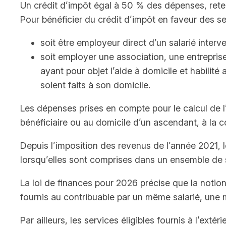
Un crédit d’impôt égal à 50 % des dépenses, reten
Pour bénéficier du crédit d’impôt en faveur des ser
soit être employeur direct d’un salarié inter
soit employer une association, une entrepris
ayant pour objet l’aide à domicile et habilit
soient faits à son domicile.
Les dépenses prises en compte pour le calcul de 
bénéficiaire ou au domicile d’un ascendant, à la c
Depuis l’imposition des revenus de l’année 2021, 
lorsqu’elles sont comprises dans un ensemble de se
La loi de finances pour 2026 précise que la notion
fournis au contribuable par un même salarié, un
Par ailleurs, les services éligibles fournis à l’ex