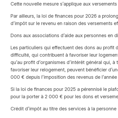
Cette nouvelle mesure s’applique aux versements 
Par ailleurs, la loi de finances pour 2026 a prolo
d’impôt sur le revenu en raison des versements e
Dons aux associations d’aide aux personnes en dif
Les particuliers qui effectuent des dons au profit
difficulté, qui contribuent à favoriser leur logemen
qu’au profit d’organismes d’intérêt général qui, à
favoriser leur relogement, peuvent bénéficier d’u
000 € depuis l’imposition des revenus de l’année
Si la loi de finances pour 2025 a pérennisé le pla
pour la porter à 2 000 € pour les dons et versem
Crédit d’impôt au titre des services à la personne