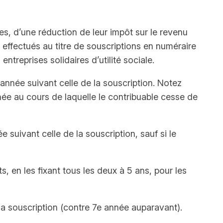
ies, d’une réduction de leur impôt sur le revenu
ffectués au titre de souscriptions en numéraire
ntreprises solidaires d’utilité sociale.
 année suivant celle de la souscription. Notez
née au cours de laquelle le contribuable cesse de
suivant celle de la souscription, sauf si le
, en les fixant tous les deux à 5 ans, pour les
la souscription (contre 7e année auparavant).