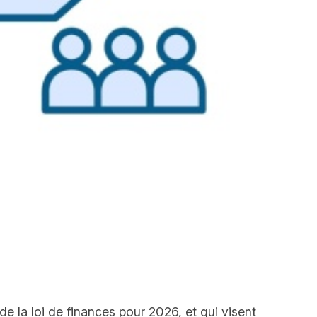
de la loi de finances pour 2026, et qui visent