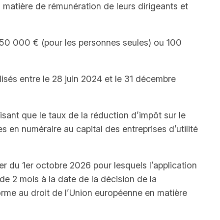
en matière de rémunération de leurs dirigeants et
e 50 000 € (pour les personnes seules) ou 100
isés entre le 28 juin 2024 et le 31 décembre
ant que le taux de la réduction d’impôt sur le
 en numéraire au capital des entreprises d’utilité
r du 1er octobre 2026 pour lesquels l’application
de 2 mois à la date de la décision de la
orme au droit de l’Union européenne en matière