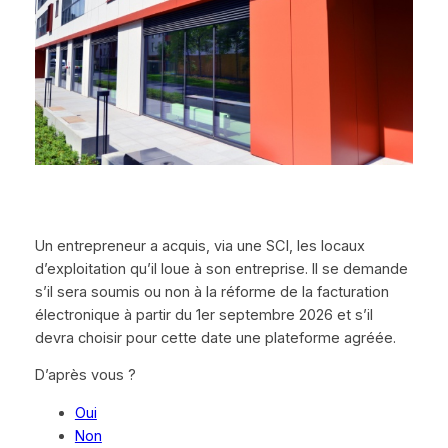
Un entrepreneur a acquis, via une SCI, les locaux
d’exploitation qu’il loue à son entreprise. Il se demande
s’il sera soumis ou non à la réforme de la facturation
électronique à partir du 1er septembre 2026 et s’il
devra choisir pour cette date une plateforme agréée.
D’après vous ?
Oui
Non