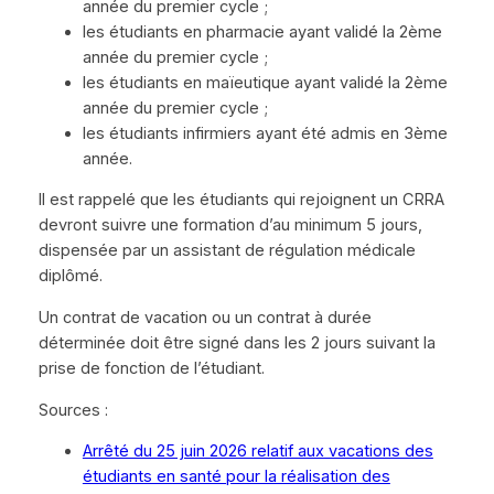
année du premier cycle ;
les étudiants en pharmacie ayant validé la 2ème
année du premier cycle ;
les étudiants en maïeutique ayant validé la 2ème
année du premier cycle ;
les étudiants infirmiers ayant été admis en 3ème
année.
Il est rappelé que les étudiants qui rejoignent un CRRA
devront suivre une formation d’au minimum 5 jours,
dispensée par un assistant de régulation médicale
diplômé.
Un contrat de vacation ou un contrat à durée
déterminée doit être signé dans les 2 jours suivant la
prise de fonction de l’étudiant.
Sources :
Arrêté du 25 juin 2026 relatif aux vacations des
étudiants en santé pour la réalisation des