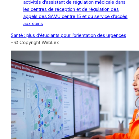
activités d’assistant de régulation médicale dans
les centres de réception et de régulation des
appels des SAMU centre 15 et du service d’accès
aux soins
Santé : plus d’étudiants pour l’orientation des urgences
– © Copyright WebLex