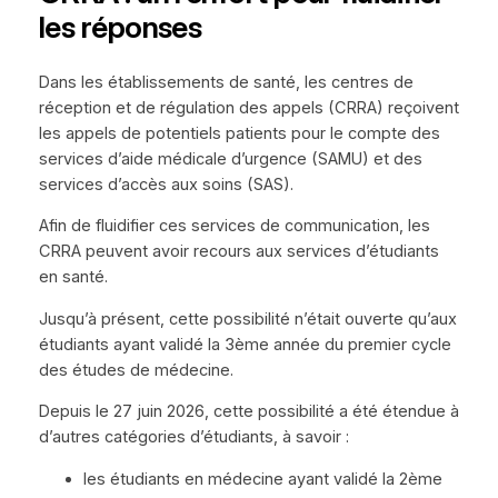
les réponses
Dans les établissements de santé, les centres de
réception et de régulation des appels (CRRA) reçoivent
les appels de potentiels patients pour le compte des
services d’aide médicale d’urgence (SAMU) et des
services d’accès aux soins (SAS).
Afin de fluidifier ces services de communication, les
CRRA peuvent avoir recours aux services d’étudiants
en santé.
Jusqu’à présent, cette possibilité n’était ouverte qu’aux
étudiants ayant validé la 3ème année du premier cycle
des études de médecine.
Depuis le 27 juin 2026, cette possibilité a été étendue à
d’autres catégories d’étudiants, à savoir :
les étudiants en médecine ayant validé la 2ème