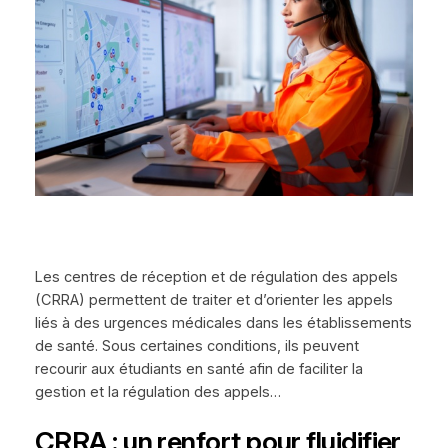
Les centres de réception et de régulation des appels
(CRRA) permettent de traiter et d’orienter les appels
liés à des urgences médicales dans les établissements
de santé. Sous certaines conditions, ils peuvent
recourir aux étudiants en santé afin de faciliter la
gestion et la régulation des appels…
CRRA : un renfort pour fluidifier