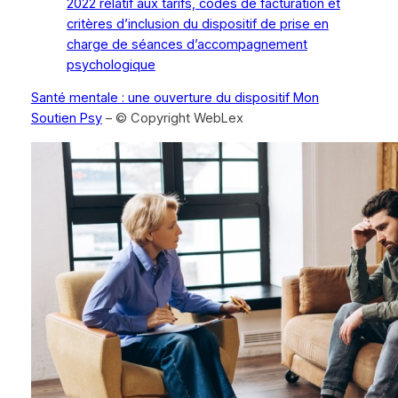
2022 relatif aux tarifs, codes de facturation et
critères d’inclusion du dispositif de prise en
charge de séances d’accompagnement
psychologique
Santé mentale : une ouverture du dispositif Mon
Soutien Psy
– © Copyright WebLex