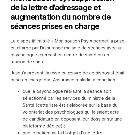
de la lettre d’adressage et
augmentation du nombre de
séances prises en charge
Le dispositif intitulé « Mon soutien Psy » permet la prise
en charge par l’Assurance maladie de séances avec un
psychologue exerçant en centre de santé ou en
maison de santé.
Jusqu’à présent, la mise en œuvre de ce dispositif était
prise en charge par l’Assurance maladie à condition :
que le psychologue réalisant la séance soit
sélectionné par les services du ministre de la
Santé (cette liste était élaborée sur la base du
volontariat des psychologues qui faisaient acte
de candidature en déposant leur dossier sur une
plateforme dédiée) ;
que le patient ait fait l’objet d’une lettre