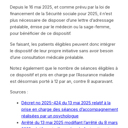
Depuis le 16 mai 2025, et comme prévu par la loi de
financement de la Sécurité sociale pour 2025, il n’est
plus nécessaire de disposer d’une lettre d’adressage
préalable, émise par le médecin ou la sage-femme,
pour bénéficier de ce dispositif.
Se faisant, les patients éligibles peuvent donc intégrer
le dispositif de leur propre initiative sans avoir besoin
d’une consultation médicale préalable.
Notez également que le nombre de séances éligibles à
ce dispositif et pris en charge par l’Assurance maladie
est désormais porté à 12 par an, contre 8 auparavant.
Sources :
Décret no 2025-424 du 13 mai 2025 relatif à la
prise en charge des séances d’accompagnement
réalisées par un psychologue
Arrêté du 13 mai 2025 modifiant l’arrêté du 8 mars