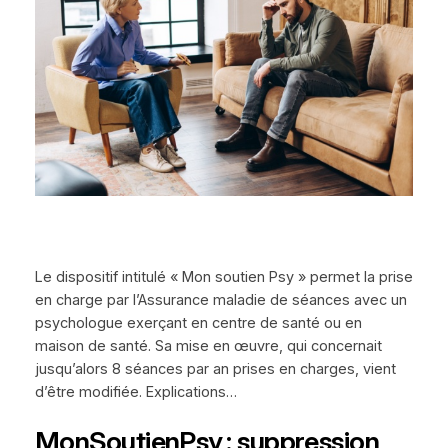
Le dispositif intitulé « Mon soutien Psy » permet la prise
en charge par l’Assurance maladie de séances avec un
psychologue exerçant en centre de santé ou en
maison de santé. Sa mise en œuvre, qui concernait
jusqu’alors 8 séances par an prises en charges, vient
d’être modifiée. Explications…
MonSoutienPsy : suppression