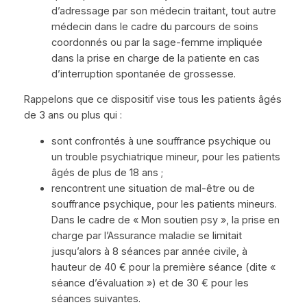
d’adressage par son médecin traitant, tout autre
médecin dans le cadre du parcours de soins
coordonnés ou par la sage-femme impliquée
dans la prise en charge de la patiente en cas
d’interruption spontanée de grossesse.
Rappelons que ce dispositif vise tous les patients âgés
de 3 ans ou plus qui :
sont confrontés à une souffrance psychique ou
un trouble psychiatrique mineur, pour les patients
âgés de plus de 18 ans ;
rencontrent une situation de mal-être ou de
souffrance psychique, pour les patients mineurs.
Dans le cadre de « Mon soutien psy », la prise en
charge par l’Assurance maladie se limitait
jusqu’alors à 8 séances par année civile, à
hauteur de 40 € pour la première séance (dite «
séance d’évaluation ») et de 30 € pour les
séances suivantes.