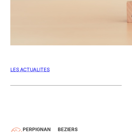
LES ACTUALITES
PERPIGNAN
BEZIERS