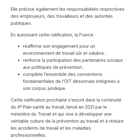
Elle précise également les responsabilités respectives
des employeurs, des travailleurs et des autorités
publiques.
En autorisant cette ratification, la France :
réaffirme son engagement pour un
environnement de travail sûr et salubre ;
renforce la participation des partenaires sociaux
aux politiques de prévention ;
complète l’ensemble des conventions
fondamentales de l’OIT désormais intégrées à
son corpus juridique.
Cette ratification prochaine s’inscrit dans la continuité
du 4ᵉ Plan santé au travail, lancé en 2021 par le
ministère du Travail et qui vise à développer une
véritable culture de la prévention au travail et à réduire
les accidents de travail et les maladies
professionnelles.