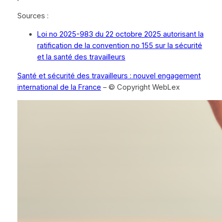
Sources :
Loi no 2025-983 du 22 octobre 2025 autorisant la
ratification de la convention no 155 sur la sécurité
et la santé des travailleurs
Santé et sécurité des travailleurs : nouvel engagement
international de la France
– © Copyright WebLex