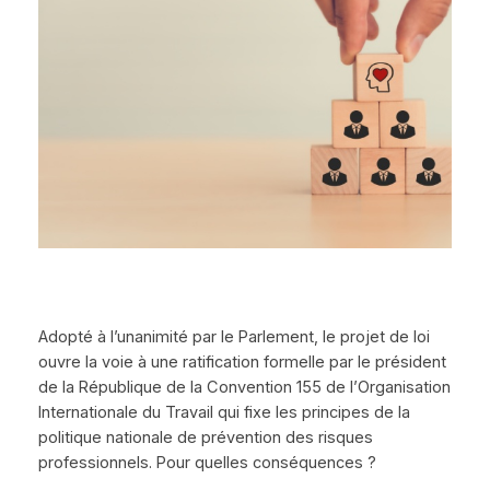
Adopté à l’unanimité par le Parlement, le projet de loi
ouvre la voie à une ratification formelle par le président
de la République de la Convention 155 de l’Organisation
Internationale du Travail qui fixe les principes de la
politique nationale de prévention des risques
professionnels. Pour quelles conséquences ?