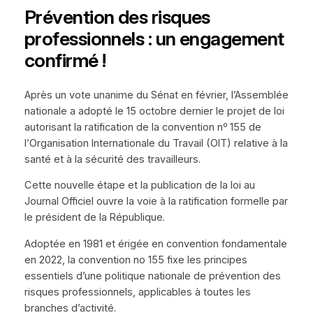
Prévention des risques
professionnels : un engagement
confirmé !
Après un vote unanime du Sénat en février, l’Assemblée
nationale a adopté le 15 octobre dernier le projet de loi
autorisant la ratification de la convention nᵒ 155 de
l’Organisation Internationale du Travail (OIT) relative à la
santé et à la sécurité des travailleurs.
Cette nouvelle étape et la publication de la loi au
Journal Officiel ouvre la voie à la ratification formelle par
le président de la République.
Adoptée en 1981 et érigée en convention fondamentale
en 2022, la convention no 155 fixe les principes
essentiels d’une politique nationale de prévention des
risques professionnels, applicables à toutes les
branches d’activité.