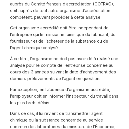
auprès du Comité français d’accréditation (COFRAC),
soit auprès de tout autre organisme d’accréditation
compétent, peuvent procéder à cette analyse.
Cet organisme accrédité doit être indépendant de
l’entreprise qui le missionne, ainsi que du fabricant, du
fournisseur et de l’acheteur de la substance ou de
l’agent chimique analysé.
À ce titre, l’organisme ne doit pas avoir déjà réalisé une
analyse pour le compte de l’entreprise concernée au
cours des 3 années suivant la date d’achèvement des
derniers prélèvements de l’agent en question.
Par exception, en l’absence d’organisme accrédité,
l’employeur doit en informer l’inspecteur du travail dans
les plus brefs délais.
Dans ce cas, il lui revient de transmettre l’agent
chimique ou la substance concernée au service
commun des laboratoires du ministère de l’Économie,