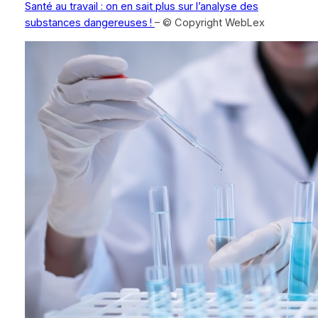
Santé au travail : on en sait plus sur l’analyse des
substances dangereuses !
– © Copyright WebLex