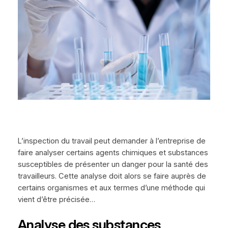
L’inspection du travail peut demander à l’entreprise de
faire analyser certains agents chimiques et substances
susceptibles de présenter un danger pour la santé des
travailleurs. Cette analyse doit alors se faire auprès de
certains organismes et aux termes d’une méthode qui
vient d’être précisée…
Analyse des substances