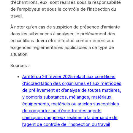
d’échantillons, eux, sont réalisés sous la responsabilité
de l’employeur et sous le contrôle de l’inspection du
travail.
À noter qu’en cas de suspicion de présence d’amiante
dans les substances à analyser, le prélèvement des
échantillons devra être effectué conformément aux
exigences réglementaires applicables à ce type de
situation.
Sources :
Arrêté du 26 février 2025 relatif aux conditions
d’accréditation des organismes et aux méthodes
de prélèvement et d’analyse de toutes matières,
y compris substances, mélanges, matériaux,
équipements, matériels ou articles susceptibles
de comporter ou d’émettre des agents
chimiques dangereux réalisés à la demande de
l’agent de contrôle de l’inspection du travail