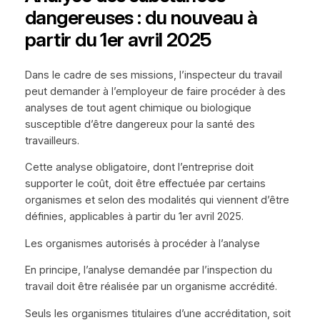
dangereuses : du nouveau à
partir du 1er avril 2025
Dans le cadre de ses missions, l’inspecteur du travail
peut demander à l’employeur de faire procéder à des
analyses de tout agent chimique ou biologique
susceptible d’être dangereux pour la santé des
travailleurs.
Cette analyse obligatoire, dont l’entreprise doit
supporter le coût, doit être effectuée par certains
organismes et selon des modalités qui viennent d’être
définies, applicables à partir du 1er avril 2025.
Les organismes autorisés à procéder à l’analyse
En principe, l’analyse demandée par l’inspection du
travail doit être réalisée par un organisme accrédité.
Seuls les organismes titulaires d’une accréditation, soit