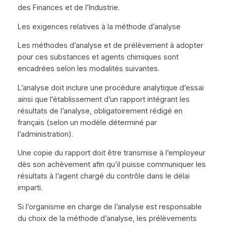
des Finances et de l’Industrie.
Les exigences relatives à la méthode d’analyse
Les méthodes d’analyse et de prélèvement à adopter
pour ces substances et agents chimiques sont
encadrées selon les modalités suivantes.
L’analyse doit inclure une procédure analytique d’essai
ainsi que l’établissement d’un rapport intégrant les
résultats de l’analyse, obligatoirement rédigé en
français (selon un modèle déterminé par
l’administration).
Une copie du rapport doit être transmise à l’employeur
dès son achèvement afin qu’il puisse communiquer les
résultats à l’agent chargé du contrôle dans le délai
imparti.
Si l’organisme en charge de l’analyse est responsable
du choix de la méthode d’analyse, les prélèvements