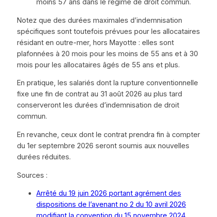
moins 57 ans dans le régime de droit commun.
Notez que des durées maximales d’indemnisation
spécifiques sont toutefois prévues pour les allocataires
résidant en outre-mer, hors Mayotte : elles sont
plafonnées à 20 mois pour les moins de 55 ans et à 30
mois pour les allocataires âgés de 55 ans et plus.
En pratique, les salariés dont la rupture conventionnelle
fixe une fin de contrat au 31 août 2026 au plus tard
conserveront les durées d’indemnisation de droit
commun.
En revanche, ceux dont le contrat prendra fin à compter
du 1er septembre 2026 seront soumis aux nouvelles
durées réduites.
Sources :
Arrêté du 19 juin 2026 portant agrément des
dispositions de l’avenant no 2 du 10 avril 2026
modifiant la convention du 15 novembre 2024