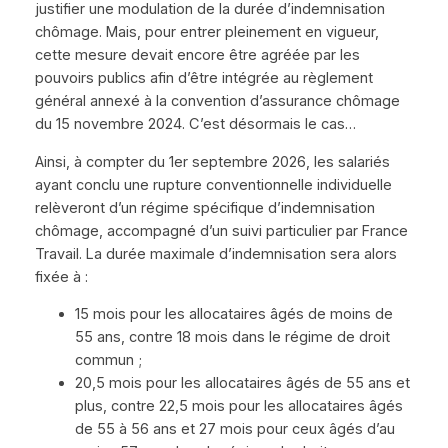
justifier une modulation de la durée d’indemnisation
chômage. Mais, pour entrer pleinement en vigueur,
cette mesure devait encore être agréée par les
pouvoirs publics afin d’être intégrée au règlement
général annexé à la convention d’assurance chômage
du 15 novembre 2024. C’est désormais le cas…
Ainsi, à compter du 1er septembre 2026, les salariés
ayant conclu une rupture conventionnelle individuelle
relèveront d’un régime spécifique d’indemnisation
chômage, accompagné d’un suivi particulier par France
Travail. La durée maximale d’indemnisation sera alors
fixée à :
15 mois pour les allocataires âgés de moins de
55 ans, contre 18 mois dans le régime de droit
commun ;
20,5 mois pour les allocataires âgés de 55 ans et
plus, contre 22,5 mois pour les allocataires âgés
de 55 à 56 ans et 27 mois pour ceux âgés d’au