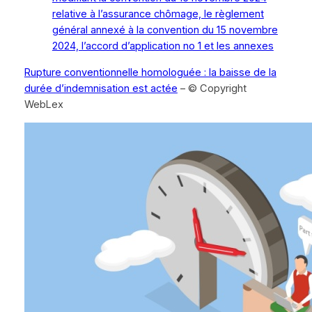
relative à l’assurance chômage, le règlement
général annexé à la convention du 15 novembre
2024, l’accord d’application no 1 et les annexes
Rupture conventionnelle homologuée : la baisse de la
durée d’indemnisation est actée
– © Copyright
WebLex