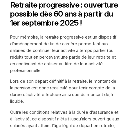
Retraite progressive : ouverture
possible dès 60 ans à partir du
1er septembre 2025 !
Pour mémoire, la retraite progressive est un dispositif
d’aménagement de fin de carrière permettant aux
salariés de continuer leur activité à temps partiel (ou
réduit) tout en percevant une partie de leur retraite et
en continuant de cotiser au titre de leur activité
professionnelle.
Lors de son départ définitif à la retraite, le montant de
la pension est donc recalculé pour tenir compte de la
durée d’activité effectuée ainsi que du montant déjà
liquidé.
Outre les conditions relatives à la durée d’assurance et
à l’activité, ce dispositif n’était jusqu’alors ouvert qu’aux
salariés ayant atteint l’âge légal de départ en retraite,