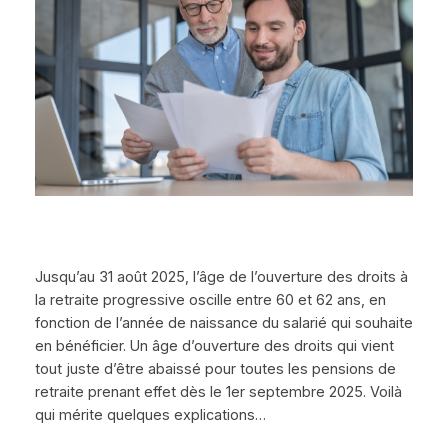
Jusqu’au 31 août 2025, l’âge de l’ouverture des droits à
la retraite progressive oscille entre 60 et 62 ans, en
fonction de l’année de naissance du salarié qui souhaite
en bénéficier. Un âge d’ouverture des droits qui vient
tout juste d’être abaissé pour toutes les pensions de
retraite prenant effet dès le 1er septembre 2025. Voilà
qui mérite quelques explications…