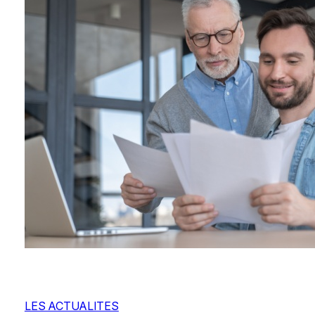
LES ACTUALITES