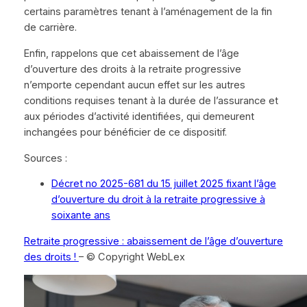
certains paramètres tenant à l’aménagement de la fin
de carrière.
Enfin, rappelons que cet abaissement de l’âge
d’ouverture des droits à la retraite progressive
n’emporte cependant aucun effet sur les autres
conditions requises tenant à la durée de l’assurance et
aux périodes d’activité identifiées, qui demeurent
inchangées pour bénéficier de ce dispositif.
Sources :
Décret no 2025-681 du 15 juillet 2025 fixant l’âge
d’ouverture du droit à la retraite progressive à
soixante ans
Retraite progressive : abaissement de l’âge d’ouverture
des droits !
– © Copyright WebLex