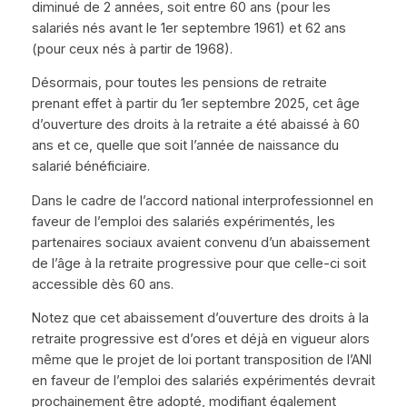
diminué de 2 années, soit entre 60 ans (pour les
salariés nés avant le 1er septembre 1961) et 62 ans
(pour ceux nés à partir de 1968).
Désormais, pour toutes les pensions de retraite
prenant effet à partir du 1er septembre 2025, cet âge
d’ouverture des droits à la retraite a été abaissé à 60
ans et ce, quelle que soit l’année de naissance du
salarié bénéficiaire.
Dans le cadre de l’accord national interprofessionnel en
faveur de l’emploi des salariés expérimentés, les
partenaires sociaux avaient convenu d’un abaissement
de l’âge à la retraite progressive pour que celle-ci soit
accessible dès 60 ans.
Notez que cet abaissement d’ouverture des droits à la
retraite progressive est d’ores et déjà en vigueur alors
même que le projet de loi portant transposition de l’ANI
en faveur de l’emploi des salariés expérimentés devrait
prochainement être adopté, modifiant également