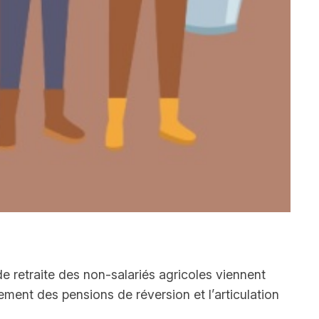
e retraite des non-salariés agricoles viennent
ement des pensions de réversion et l’articulation