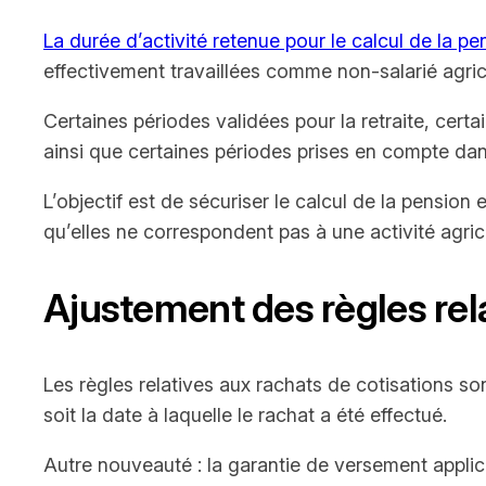
La durée d’activité retenue pour le calcul de la p
effectivement travaillées comme non-salarié agric
Certaines périodes validées pour la retraite, cert
ainsi que certaines périodes prises en compte dan
L’objectif est de sécuriser le calcul de la pension
qu’elles ne correspondent pas à une activité agri
Ajustement des règles rel
Les règles relatives aux rachats de cotisations so
soit la date à laquelle le rachat a été effectué.
Autre nouveauté : la garantie de versement applic