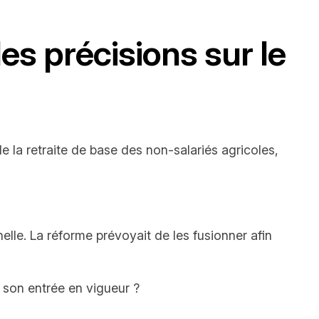
les précisions sur le
 la retraite de base des non-salariés agricoles,
nnelle. La réforme prévoyait de les fusionner afin
 son entrée en vigueur ?