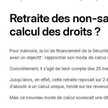
Retraite des non-sal
calcul des droits ?
Pour mémoire, la loi de financement de la Sécurit
avec un objectif : rapprocher son mode de calcul 
Concrètement, il s’agit de tenir compte des 25 me
Jusqu’alors, en effet, cette retraite reposait sur 2
d’aboutir à un calcul unique, fondé sur les revenus
Mais ce nouveau mode de calcul soulevait une dif