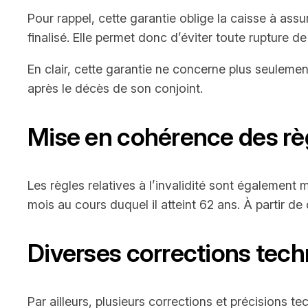
Pour rappel, cette garantie oblige la caisse à assu
finalisé. Elle permet donc d’éviter toute rupture d
En clair, cette garantie ne concerne plus seulement
après le décès de son conjoint.
Mise en cohérence des règle
Les règles relatives à l’invalidité sont également 
mois au cours duquel il atteint 62 ans. À partir de
Diverses corrections tec
Par ailleurs, plusieurs corrections et précisions t