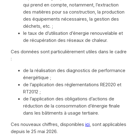
qui prend en compte, notamment, l’extraction
des matières pour sa construction, la production
des équipements nécessaires, la gestion des
déchets, etc. ;
le taux de d’utilisation d’énergie renouvelable et
de récupération des réseaux de chaleur.
Ces données sont particulièrement utiles dans le cadre
:
de la réalisation des diagnostics de performance
énergétique ;
de l’application des réglementations RE2020 et
RT2012 ;
de l’application des obligations d’actions de
réduction de la consommation d’énergie finale
dans les bâtiments à usage tertiaire.
Ces nouveaux chiffres, disponibles
ici
, sont applicables
depuis le 25 mai 2026.