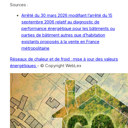
Sources :
Arrêté du 30 mars 2026 modifiant l’arrêté du 15
septembre 2006 relatif au diagnostic de
performance énergétique pour les bâtiments ou
parties de bâtiment autres que d’habitation
existants proposés à la vente en France
métropolitaine
Réseaux de chaleur et de froid : mise à jour des valeurs
énergétiques
– © Copyright WebLex