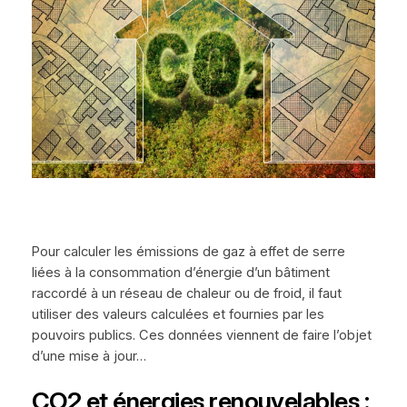
Pour calculer les émissions de gaz à effet de serre
liées à la consommation d’énergie d’un bâtiment
raccordé à un réseau de chaleur ou de froid, il faut
utiliser des valeurs calculées et fournies par les
pouvoirs publics. Ces données viennent de faire l’objet
d’une mise à jour…
CO2 et énergies renouvelables :