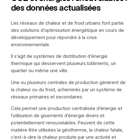
des données actualisées
Les réseaux de chaleur et de froid urbains font partie
des solutions d’optimisation énergétique en cours de
développement pour répondre à la crise
environnementale.
Il s’agit de systèmes de distribution d’énergie
thermique qui desservent plusieurs bâtiments, un
quartier ou même une ville.
Une ou plusieurs centrales de production génèrent de
la chaleur ou du froid, acheminés par un système de
réseaux primaires et secondaires.
Cela permet une production centralisée d’énergie et
l’utilisation de gisements d’énergie divers et
potentiellement renouvelables. Peuvent de cette
matière être utilisées la géothermie, la chaleur fatale,
c’est-à-dire la chaleur produite par une activité et