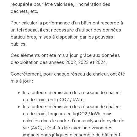
récupérée pour être valorisée, l’incinération des
déchets, etc.
Pour calculer la performance d’un bâtiment raccordé à
un tel réseau, il est nécessaire d’utiliser des données
particulières, mises à disposition par les pouvoirs
publics.
Ces éléments ont été mis à jour, grâce aux données
d’exploitation des années 2002, 2023 et 2024.
Concrètement, pour chaque réseau de chaleur, ont été
mis à jour :
les facteurs d’émission des réseaux de chaleur
ou de froid, en kgCO2 / kWh ;
les facteurs d’émission des réseaux de chaleur
ou de froid, toujours en kgCO2 / kWh, mais
calculés dans le cadre d’une analyse de cycle de
vie (AVC), c’est-à-dire avec une vision des
impacts énergétiques d’ensemble du bâtiment