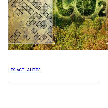
LES ACTUALITES