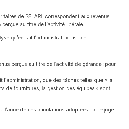
joritaires de SELARL correspondent aux revenus
erçue au titre de l’activité libérale.
se qu’en fait l’administration fiscale.
us perçus au titre de l’activité de gérance : pour
 l’administration, que des tâches telles que « la
ts de fournitures, la gestion des équipes » sont
à l’aune de ces annulations adoptées par le juge