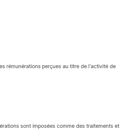
les rémunérations perçues au titre de l’activité de
rémunérations sont imposées comme des traitements et