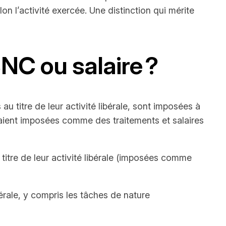
l’activité exercée. Une distinction qui mérite
NC ou salaire ?
 titre de leur activité libérale, sont imposées à
taient imposées comme des traitements et salaires
titre de leur activité libérale (imposées comme
bérale, y compris les tâches de nature