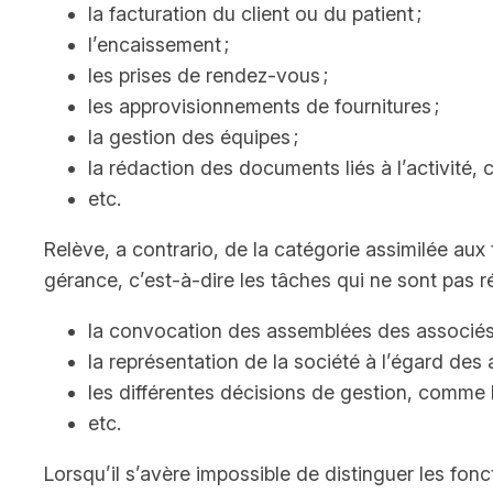
la facturation du client ou du patient ;
l’encaissement ;
les prises de rendez-vous ;
les approvisionnements de fournitures ;
la gestion des équipes ;
la rédaction des documents liés à l’activité
etc.
Relève, a contrario, de la catégorie assimilée aux t
gérance, c’est-à-dire les tâches qui ne sont pas ré
la convocation des assemblées des associés
la représentation de la société à l’égard des a
les différentes décisions de gestion, comme le
etc.
Lorsqu’il s’avère impossible de distinguer les fonc