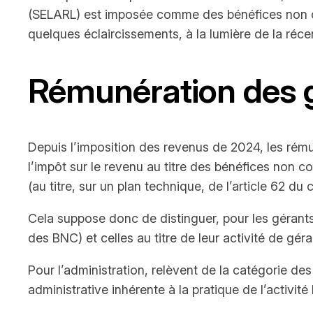
(SELARL) est imposée comme des bénéfices non com
quelques éclaircissements, à la lumière de la réc
Rémunération des g
Depuis l’imposition des revenus de 2024, les rémun
l’impôt sur le revenu au titre des bénéfices non
(au titre, sur un plan technique, de l’article 62 du
Cela suppose donc de distinguer, pour les gérants
des BNC) et celles au titre de leur activité de gé
Pour l’administration, relèvent de la catégorie des
administrative inhérente à la pratique de l’activité