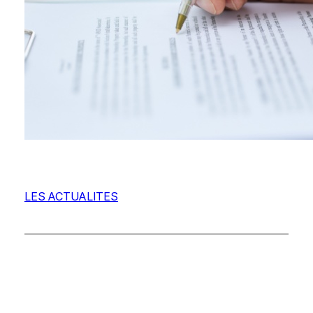
LES ACTUALITES