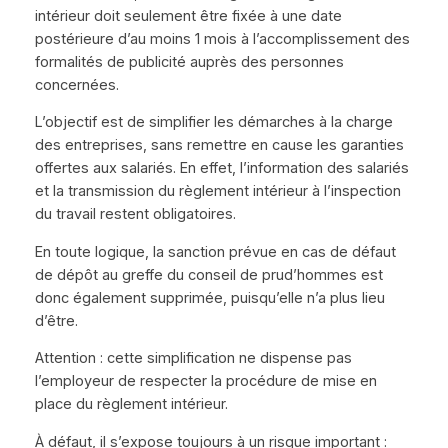
intérieur doit seulement être fixée à une date
postérieure d’au moins 1 mois à l’accomplissement des
formalités de publicité auprès des personnes
concernées.
L’objectif est de simplifier les démarches à la charge
des entreprises, sans remettre en cause les garanties
offertes aux salariés. En effet, l’information des salariés
et la transmission du règlement intérieur à l’inspection
du travail restent obligatoires.
En toute logique, la sanction prévue en cas de défaut
de dépôt au greffe du conseil de prud’hommes est
donc également supprimée, puisqu’elle n’a plus lieu
d’être.
Attention : cette simplification ne dispense pas
l’employeur de respecter la procédure de mise en
place du règlement intérieur.
À défaut, il s’expose toujours à un risque important :