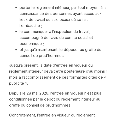
porter le règlement intérieur, par tout moyen, à la
connaissance des personnes ayant accès aux
lieux de travail ou aux locaux où se fait
l’embauche ;
le communiquer à l’inspection du travail,
accompagné de l’avis du comité social et
économique ;
et jusqu’à maintenant, le déposer au greffe du
conseil de prud’hommes.
Jusqu’à présent, la date d’entrée en vigueur du
règlement intérieur devait être postérieure d’au moins 1
mois à l’accomplissement de ces formalités dites de «
publicité ».
Depuis le 28 mai 2026, l’entrée en vigueur n’est plus
conditionnée par le dépôt du règlement intérieur au
greffe du conseil de prud’hommes.
Concrètement, l’entrée en vigueur du règlement