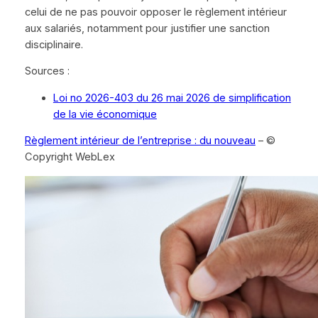
celui de ne pas pouvoir opposer le règlement intérieur
aux salariés, notamment pour justifier une sanction
disciplinaire.
Sources :
Loi no 2026-403 du 26 mai 2026 de simplification
de la vie économique
Règlement intérieur de l’entreprise : du nouveau
– ©
Copyright WebLex