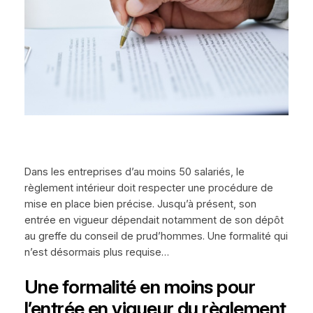
Dans les entreprises d’au moins 50 salariés, le
règlement intérieur doit respecter une procédure de
mise en place bien précise. Jusqu’à présent, son
entrée en vigueur dépendait notamment de son dépôt
au greffe du conseil de prud’hommes. Une formalité qui
n’est désormais plus requise…
Une formalité en moins pour
l’entrée en vigueur du règlement