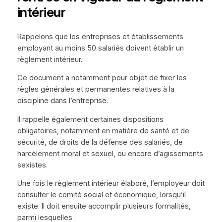
intérieur
Rappelons que les entreprises et établissements
employant au moins 50 salariés doivent établir un
règlement intérieur.
Ce document a notamment pour objet de fixer les
règles générales et permanentes relatives à la
discipline dans l’entreprise.
Il rappelle également certaines dispositions
obligatoires, notamment en matière de santé et de
sécurité, de droits de la défense des salariés, de
harcèlement moral et sexuel, ou encore d’agissements
sexistes.
Une fois le règlement intérieur élaboré, l’employeur doit
consulter le comité social et économique, lorsqu’il
existe. Il doit ensuite accomplir plusieurs formalités,
parmi lesquelles :