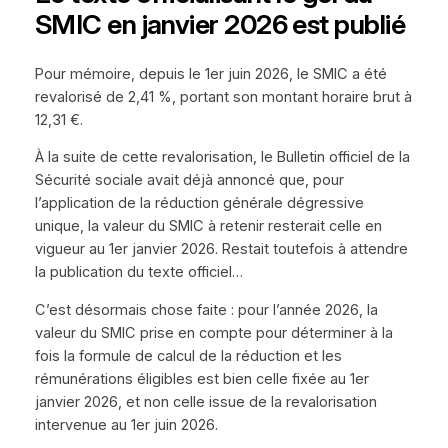
SMIC en janvier 2026 est publié
Pour mémoire, depuis le 1er juin 2026, le SMIC a été
revalorisé de 2,41 %, portant son montant horaire brut à
12,31 €.
À la suite de cette revalorisation, le Bulletin officiel de la
Sécurité sociale avait déjà annoncé que, pour
l’application de la réduction générale dégressive
unique, la valeur du SMIC à retenir resterait celle en
vigueur au 1er janvier 2026. Restait toutefois à attendre
la publication du texte officiel…
C’est désormais chose faite : pour l’année 2026, la
valeur du SMIC prise en compte pour déterminer à la
fois la formule de calcul de la réduction et les
rémunérations éligibles est bien celle fixée au 1er
janvier 2026, et non celle issue de la revalorisation
intervenue au 1er juin 2026.