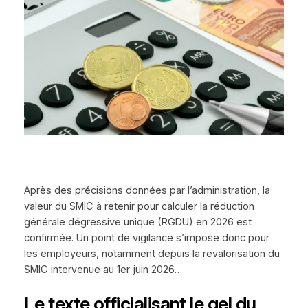
Après des précisions données par l’administration, la
valeur du SMIC à retenir pour calculer la réduction
générale dégressive unique (RGDU) en 2026 est
confirmée. Un point de vigilance s’impose donc pour
les employeurs, notamment depuis la revalorisation du
SMIC intervenue au 1er juin 2026…
Le texte officialisant le gel du