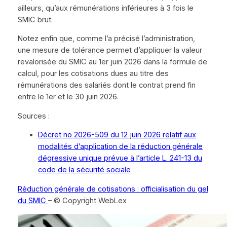
ailleurs, qu’aux rémunérations inférieures à 3 fois le
SMIC brut.
Notez enfin que, comme l’a précisé l’administration,
une mesure de tolérance permet d’appliquer la valeur
revalorisée du SMIC au 1er juin 2026 dans la formule de
calcul, pour les cotisations dues au titre des
rémunérations des salariés dont le contrat prend fin
entre le 1er et le 30 juin 2026.
Sources :
Décret no 2026-509 du 12 juin 2026 relatif aux
modalités d’application de la réduction générale
dégressive unique prévue à l’article L. 241-13 du
code de la sécurité sociale
Réduction générale de cotisations : officialisation du gel
du SMIC
– © Copyright WebLex