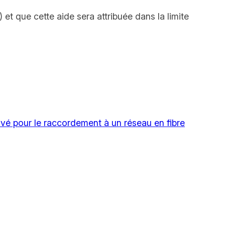
 et que cette aide sera attribuée dans la limite
rivé pour le raccordement à un réseau en fibre