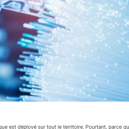
ique est déployé sur tout le territoire. Pourtant, parc