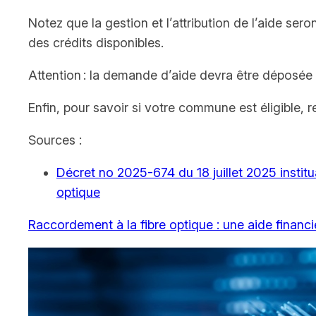
Notez que la gestion et l’attribution de l’aide ser
des crédits disponibles.
Attention : la demande d’aide devra être déposée 
Enfin, pour savoir si votre commune est éligible,
Sources :
Décret no 2025-674 du 18 juillet 2025 institu
optique
Raccordement à la fibre optique : une aide financi