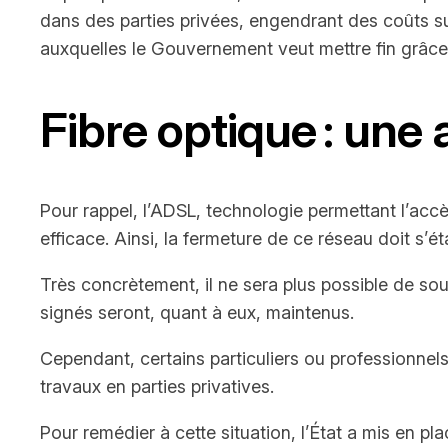
dans des parties privées, engendrant des coûts sup
auxquelles le Gouvernement veut mettre fin grâce 
Fibre optique : une
Pour rappel, l’ADSL, technologie permettant l’accès 
efficace. Ainsi, la fermeture de ce réseau doit s’é
Très concrètement, il ne sera plus possible de sou
signés seront, quant à eux, maintenus.
Cependant, certains particuliers ou professionnel
travaux en parties privatives.
Pour remédier à cette situation, l’État a mis en pl