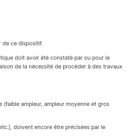
de ce dispositif.
tique doit avoir été constaté par ou pour le
raison de la nécessité de procéder à des travaux
ce (faible ampleur, ampleur moyenne et gros
etc.), doivent encore être précisées par le