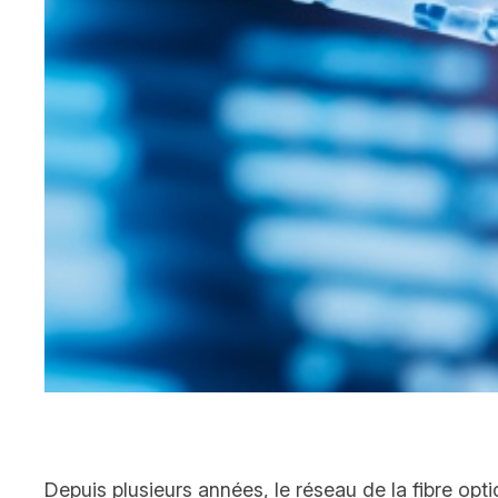
Depuis plusieurs années, le réseau de la fibre opt