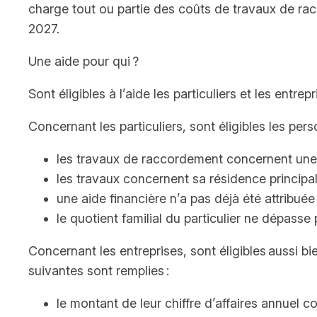
charge tout ou partie des coûts de travaux de racc
2027.
Une aide pour qui ?
Sont éligibles à l’aide les particuliers et les entr
Concernant les particuliers, sont éligibles les per
les travaux de raccordement concernent une ma
les travaux concernent sa résidence principal
une aide financière n’a pas déjà été attribuée
le quotient familial du particulier ne dépass
Concernant les entreprises, sont éligibles aussi b
suivantes sont remplies :
le montant de leur chiffre d’affaires annuel co