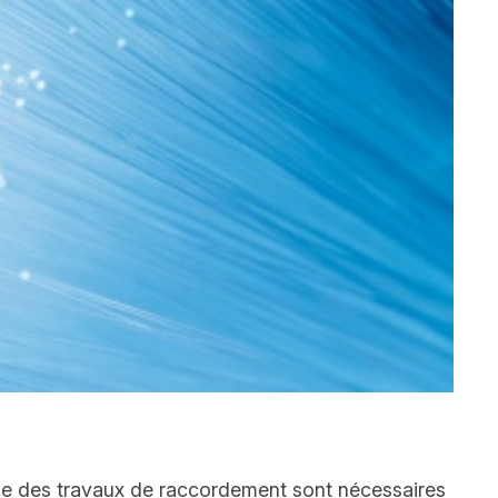
e que des travaux de raccordement sont nécessaires