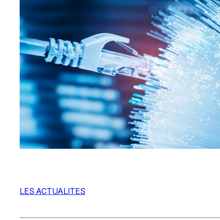
LES ACTUALITES