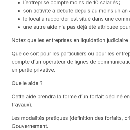
l’entreprise compte moins de 10 salariés ;
son activité a débuté depuis au moins un an 
le local à raccorder est situé dans une commu
une autre aide n’a pas déjà été attribuée pou
Notez que les entreprises en liquidation judiciaire
Que ce soit pour les particuliers ou pour les entr
compte d’un opérateur de lignes de communications
en partie privative.
Quelle aide ?
Cette aide prendra la forme d’un forfait décliné 
travaux).
Les modalités pratiques (définition des forfaits, c
Gouvernement.