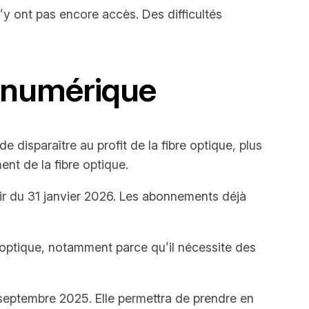
’y ont pas encore accès. Des difficultés
on numérique
e disparaître au profit de la fibre optique, plus
ent de la fibre optique.
tir du 31 janvier 2026. Les abonnements déjà
e optique, notamment parce qu’il nécessite des
er septembre 2025. Elle permettra de prendre en