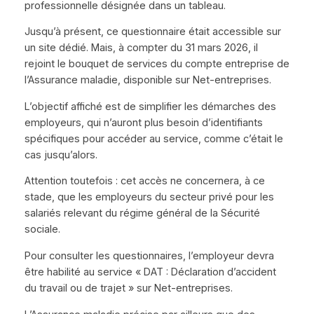
professionnelle désignée dans un tableau.
Jusqu’à présent, ce questionnaire était accessible sur
un site dédié. Mais, à compter du 31 mars 2026, il
rejoint le bouquet de services du compte entreprise de
l’Assurance maladie, disponible sur Net-entreprises.
L’objectif affiché est de simplifier les démarches des
employeurs, qui n’auront plus besoin d’identifiants
spécifiques pour accéder au service, comme c’était le
cas jusqu’alors.
Attention toutefois : cet accès ne concernera, à ce
stade, que les employeurs du secteur privé pour les
salariés relevant du régime général de la Sécurité
sociale.
Pour consulter les questionnaires, l’employeur devra
être habilité au service « DAT : Déclaration d’accident
du travail ou de trajet » sur Net-entreprises.