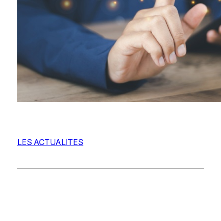
LES ACTUALITES