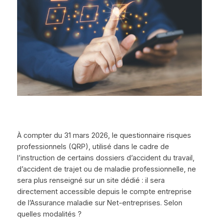
À compter du 31 mars 2026, le questionnaire risques
professionnels (QRP), utilisé dans le cadre de
l’instruction de certains dossiers d’accident du travail,
d’accident de trajet ou de maladie professionnelle, ne
sera plus renseigné sur un site dédié : il sera
directement accessible depuis le compte entreprise
de l’Assurance maladie sur Net-entreprises. Selon
quelles modalités ?