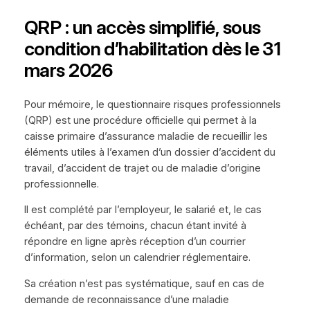
QRP : un accès simplifié, sous
condition d’habilitation dès le 31
mars 2026
Pour mémoire, le questionnaire risques professionnels
(QRP) est une procédure officielle qui permet à la
caisse primaire d’assurance maladie de recueillir les
éléments utiles à l’examen d’un dossier d’accident du
travail, d’accident de trajet ou de maladie d’origine
professionnelle.
Il est complété par l’employeur, le salarié et, le cas
échéant, par des témoins, chacun étant invité à
répondre en ligne après réception d’un courrier
d’information, selon un calendrier réglementaire.
Sa création n’est pas systématique, sauf en cas de
demande de reconnaissance d’une maladie