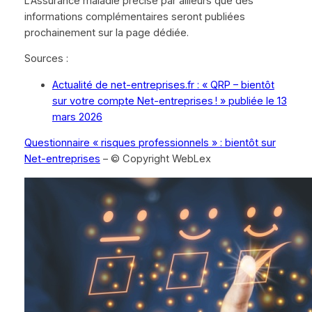
L’Assurance maladie précise par ailleurs que des
informations complémentaires seront publiées
prochainement sur la page dédiée.
Sources :
Actualité de net-entreprises.fr : « QRP – bientôt
sur votre compte Net-entreprises ! » publiée le 13
mars 2026
Questionnaire « risques professionnels » : bientôt sur
Net-entreprises
– © Copyright WebLex