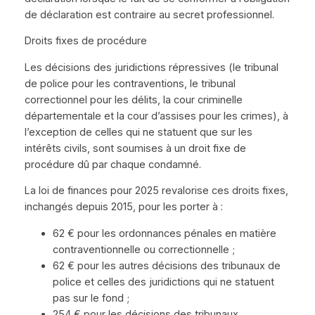
de déclaration est contraire au secret professionnel.
Droits fixes de procédure
Les décisions des juridictions répressives (le tribunal
de police pour les contraventions, le tribunal
correctionnel pour les délits, la cour criminelle
départementale et la cour d’assises pour les crimes), à
l’exception de celles qui ne statuent que sur les
intérêts civils, sont soumises à un droit fixe de
procédure dû par chaque condamné.
La loi de finances pour 2025 revalorise ces droits fixes,
inchangés depuis 2015, pour les porter à :
62 € pour les ordonnances pénales en matière
contraventionnelle ou correctionnelle ;
62 € pour les autres décisions des tribunaux de
police et celles des juridictions qui ne statuent
pas sur le fond ;
254 € pour les décisions des tribunaux