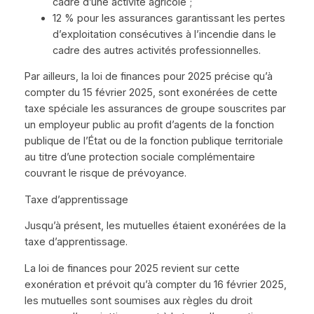
cadre d’une activité agricole ;
12 % pour les assurances garantissant les pertes
d’exploitation consécutives à l’incendie dans le
cadre des autres activités professionnelles.
Par ailleurs, la loi de finances pour 2025 précise qu’à
compter du 15 février 2025, sont exonérées de cette
taxe spéciale les assurances de groupe souscrites par
un employeur public au profit d’agents de la fonction
publique de l’État ou de la fonction publique territoriale
au titre d’une protection sociale complémentaire
couvrant le risque de prévoyance.
Taxe d’apprentissage
Jusqu’à présent, les mutuelles étaient exonérées de la
taxe d’apprentissage.
La loi de finances pour 2025 revient sur cette
exonération et prévoit qu’à compter du 16 février 2025,
les mutuelles sont soumises aux règles du droit