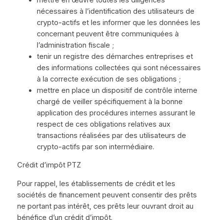
nécessaires à l’identification des utilisateurs de
crypto-actifs et les informer que les données les
concernant peuvent être communiquées à
l’administration fiscale ;
tenir un registre des démarches entreprises et
des informations collectées qui sont nécessaires
à la correcte exécution de ses obligations ;
mettre en place un dispositif de contrôle interne
chargé de veiller spécifiquement à la bonne
application des procédures internes assurant le
respect de ces obligations relatives aux
transactions réalisées par des utilisateurs de
crypto-actifs par son intermédiaire.
Crédit d’impôt PTZ
Pour rappel, les établissements de crédit et les
sociétés de financement peuvent consentir des prêts
ne portant pas intérêt, ces prêts leur ouvrant droit au
bénéfice d’un crédit d’impôt.