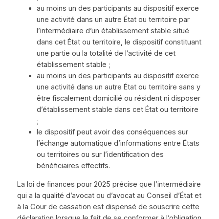
au moins un des participants au dispositif exerce
une activité dans un autre État ou territoire par
l’intermédiaire d’un établissement stable situé
dans cet État ou territoire, le dispositif constituant
une partie ou la totalité de l’activité de cet
établissement stable ;
au moins un des participants au dispositif exerce
une activité dans un autre État ou territoire sans y
être fiscalement domicilié ou résident ni disposer
d’établissement stable dans cet État ou territoire
;
le dispositif peut avoir des conséquences sur
l’échange automatique d’informations entre États
ou territoires ou sur l’identification des
bénéficiaires effectifs.
La loi de finances pour 2025 précise que l’intermédiaire
qui a la qualité d’avocat ou d’avocat au Conseil d’État et
à la Cour de cassation est dispensé de souscrire cette
déclaration lorsque le fait de se conformer à l’obligation