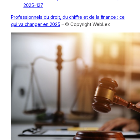
2025-127
Professionnels du droit, du chiffre et de la finance : ce
qui va changer en 2025
– © Copyright WebLex