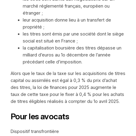
marché réglementé français, européen ou
étranger ;
leur acquisition donne lieu à un transfert de
propriété ;
les titres sont émis par une société dont le siège
social est situé en France ;
la capitalisation boursière des titres dépasse un
milliard d’euros au 1o décembre de l’année
précédant celle d’imposition.
Alors que le taux de la taxe sur les acquisitions de titres
capital ou assimilés est égal à 0,3 % du prix d’achat
des titres, la loi de finances pour 2025 augmente le
taux de cette taxe pour le fixer à 0,4 % pour les achats
de titres éligibles réalisés à compter du 1o avril 2025.
Pour les avocats
Dispositif transfrontière