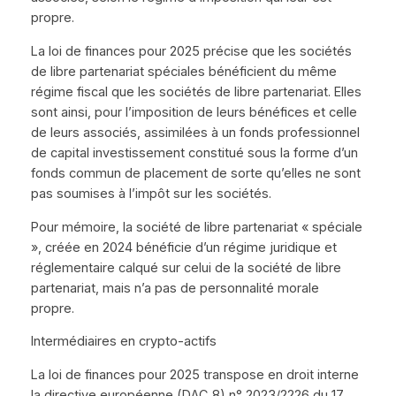
propre.
La loi de finances pour 2025 précise que les sociétés
de libre partenariat spéciales bénéficient du même
régime fiscal que les sociétés de libre partenariat. Elles
sont ainsi, pour l’imposition de leurs bénéfices et celle
de leurs associés, assimilées à un fonds professionnel
de capital investissement constitué sous la forme d’un
fonds commun de placement de sorte qu’elles ne sont
pas soumises à l’impôt sur les sociétés.
Pour mémoire, la société de libre partenariat « spéciale
», créée en 2024 bénéficie d’un régime juridique et
réglementaire calqué sur celui de la société de libre
partenariat, mais n’a pas de personnalité morale
propre.
Intermédiaires en crypto-actifs
La loi de finances pour 2025 transpose en droit interne
la directive européenne (DAC 8) n° 2023/2226 du 17