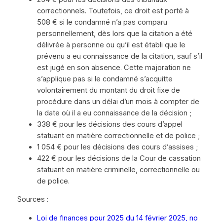
correctionnels. Toutefois, ce droit est porté à
508 € si le condamné n’a pas comparu
personnellement, dès lors que la citation a été
délivrée à personne ou qu’il est établi que le
prévenu a eu connaissance de la citation, sauf s’il
est jugé en son absence. Cette majoration ne
s’applique pas si le condamné s’acquitte
volontairement du montant du droit fixe de
procédure dans un délai d’un mois à compter de
la date où il a eu connaissance de la décision ;
338 € pour les décisions des cours d’appel
statuant en matière correctionnelle et de police ;
1 054 € pour les décisions des cours d’assises ;
422 € pour les décisions de la Cour de cassation
statuant en matière criminelle, correctionnelle ou
de police.
Sources :
Loi de finances pour 2025 du 14 février 2025, no