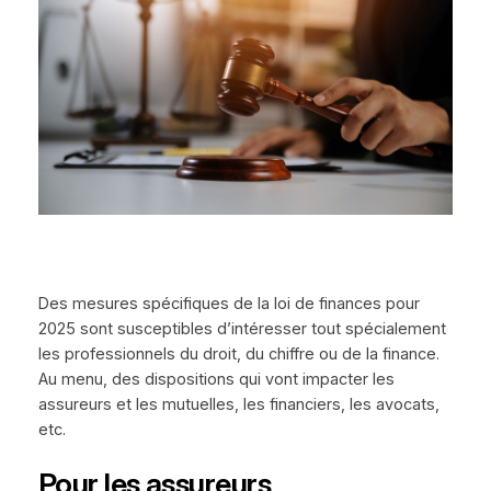
Des mesures spécifiques de la loi de finances pour
2025 sont susceptibles d’intéresser tout spécialement
les professionnels du droit, du chiffre ou de la finance.
Au menu, des dispositions qui vont impacter les
assureurs et les mutuelles, les financiers, les avocats,
etc.
Pour les assureurs