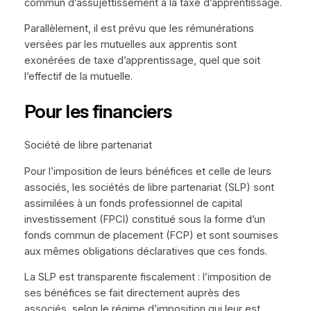
commun d’assujettissement à la taxe d’apprentissage.
Parallèlement, il est prévu que les rémunérations
versées par les mutuelles aux apprentis sont
exonérées de taxe d’apprentissage, quel que soit
l’effectif de la mutuelle.
Pour les financiers
Société de libre partenariat
Pour l’imposition de leurs bénéfices et celle de leurs
associés, les sociétés de libre partenariat (SLP) sont
assimilées à un fonds professionnel de capital
investissement (FPCI) constitué sous la forme d’un
fonds commun de placement (FCP) et sont soumises
aux mêmes obligations déclaratives que ces fonds.
La SLP est transparente fiscalement : l’imposition de
ses bénéfices se fait directement auprès des
associés, selon le régime d’imposition qui leur est