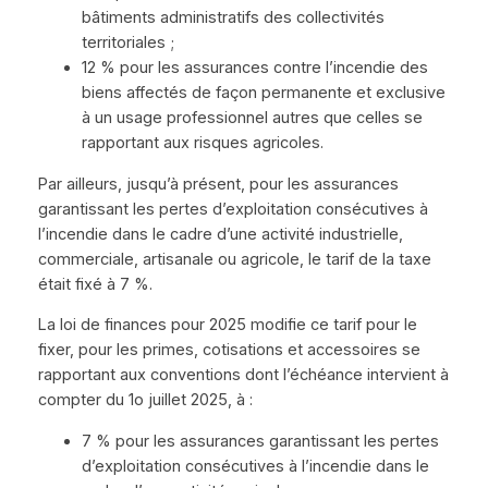
bâtiments administratifs des collectivités
territoriales ;
12 % pour les assurances contre l’incendie des
biens affectés de façon permanente et exclusive
à un usage professionnel autres que celles se
rapportant aux risques agricoles.
Par ailleurs, jusqu’à présent, pour les assurances
garantissant les pertes d’exploitation consécutives à
l’incendie dans le cadre d’une activité industrielle,
commerciale, artisanale ou agricole, le tarif de la taxe
était fixé à 7 %.
La loi de finances pour 2025 modifie ce tarif pour le
fixer, pour les primes, cotisations et accessoires se
rapportant aux conventions dont l’échéance intervient à
compter du 1o juillet 2025, à :
7 % pour les assurances garantissant les pertes
d’exploitation consécutives à l’incendie dans le