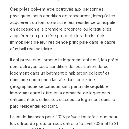
Ces prêts doivent être octroyés aux personnes
physiques, sous condition de ressources, lorsqu’elles
acquièrent ou font construire leur résidence principale
en accession à la première propriété ou lorsqu’elles
acquièrent en première propriété les droits réels
immobiliers de leur résidence principale dans le cadre
d’un bail réel solidaire.
Il est prévu que, lorsque le logement est neuf, les prêts
sont octroyés sous condition de localisation de ce
logement dans un bâtiment d’habitation collectif et
dans une commune classée dans une zone
géographique se caractérisant par un déséquilibre
important entre l’offre et la demande de logements
entraînant des difficultés d’accès au logement dans le
parc résidentiel existant.
La loi de finances pour 2025 prévoit toutefois que pour
les offres de prêts émises entre le 1o avril 2025 et le 31