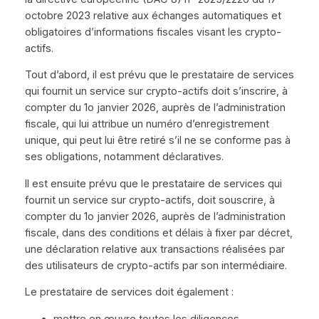
octobre 2023 relative aux échanges automatiques et
obligatoires d’informations fiscales visant les crypto-
actifs.
Tout d’abord, il est prévu que le prestataire de services
qui fournit un service sur crypto-actifs doit s’inscrire, à
compter du 1o janvier 2026, auprès de l’administration
fiscale, qui lui attribue un numéro d’enregistrement
unique, qui peut lui être retiré s’il ne se conforme pas à
ses obligations, notamment déclaratives.
Il est ensuite prévu que le prestataire de services qui
fournit un service sur crypto-actifs, doit souscrire, à
compter du 1o janvier 2026, auprès de l’administration
fiscale, dans des conditions et délais à fixer par décret,
une déclaration relative aux transactions réalisées par
des utilisateurs de crypto-actifs par son intermédiaire.
Le prestataire de services doit également :
mettre en œuvre toutes les diligences