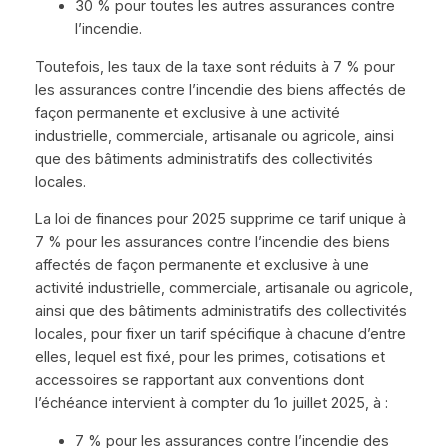
30 % pour toutes les autres assurances contre
l’incendie.
Toutefois, les taux de la taxe sont réduits à 7 % pour
les assurances contre l’incendie des biens affectés de
façon permanente et exclusive à une activité
industrielle, commerciale, artisanale ou agricole, ainsi
que des bâtiments administratifs des collectivités
locales.
La loi de finances pour 2025 supprime ce tarif unique à
7 % pour les assurances contre l’incendie des biens
affectés de façon permanente et exclusive à une
activité industrielle, commerciale, artisanale ou agricole,
ainsi que des bâtiments administratifs des collectivités
locales, pour fixer un tarif spécifique à chacune d’entre
elles, lequel est fixé, pour les primes, cotisations et
accessoires se rapportant aux conventions dont
l’échéance intervient à compter du 1o juillet 2025, à :
7 % pour les assurances contre l’incendie des