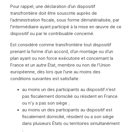
Pour rappel, une déclaration d’un dispositif
transfrontière doit être souscrite auprès de
l’administration fiscale, sous forme dématérialisée, par
l’intermédiaire ayant participé à la mise en œuvre de ce
dispositif ou par le contribuable concerné.
Est considéré comme transfrontière tout dispositif
prenant la forme d’un accord, d’un montage ou d’un
plan ayant ou non force exécutoire et concernant la
France et un autre État, membre ou non de l’Union
européenne, dès lors que l’une au moins des
conditions suivantes est satisfaite :
au moins un des participants au dispositif n’est
pas fiscalement domicilié ou résident en France
ou n’y a pas son siège ;
au moins un des participants au dispositif est
fiscalement domicilié, résident ou a son siège
dans plusieurs États ou territoires simultanément
;