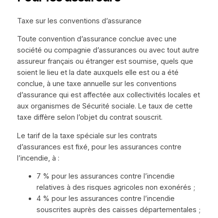
Taxe sur les conventions d’assurance
Toute convention d’assurance conclue avec une
société ou compagnie d’assurances ou avec tout autre
assureur français ou étranger est soumise, quels que
soient le lieu et la date auxquels elle est ou a été
conclue, à une taxe annuelle sur les conventions
d’assurance qui est affectée aux collectivités locales et
aux organismes de Sécurité sociale. Le taux de cette
taxe diffère selon l’objet du contrat souscrit.
Le tarif de la taxe spéciale sur les contrats
d’assurances est fixé, pour les assurances contre
l’incendie, à :
7 % pour les assurances contre l’incendie
relatives à des risques agricoles non exonérés ;
4 % pour les assurances contre l’incendie
souscrites auprès des caisses départementales ;