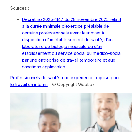
Sources :
Décret no 2025-1147 du 28 novembre 2025 relatif
à la durée minimale d’exercice préalable de
certains professionnels avant leur mise à
disposition d’un établissement de santé, d’un
laboratoire de biologie médicale ou d’un
établissement ou service social ou médico-social
par une entreprise de travail temporaire et aux
sanctions applicables
Professionnels de santé : une expérience requise pour
le travail en intérim
– © Copyright WebLex