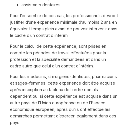
assistants dentaires.
Pour l’ensemble de ces cas, les professionnels devront
justifier d’une expérience minimale d’au moins 2 ans en
équivalent temps plein avant de pouvoir intervenir dans
le cadre d’un contrat d’intérim.
Pour le calcul de cette expérience, sont prises en
compte les périodes de travail effectuées pour la
profession et la spécialité demandées et dans un
cadre autre que celui d’un contrat d’intérim.
Pour les médecins, chirurgiens-dentistes, pharmaciens
et sages-femmes, cette expérience doit être acquise
après inscription au tableau de l’ordre dont ils
dépendent ou, si cette expérience est acquise dans un
autre pays de l’Union européenne ou de l’Espace
économique européen, après qu’ils ont effectué les
démarches permettant d’exercer légalement dans ces
pays.