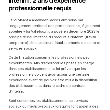
intérim : 2 ans d’expérience
professionnelle requis
La loi visant à améliorer l’accès aux soins par
l’engagement territorial des professionnels, également
appelée « loi Valletoux », a posé en décembre 2023 le
principe d’une limitation du recours à l’intérim (travail
temporaire) dans plusieurs établissements de santé et
services sociaux.
Cette limitation concerne les professionnels peu
expérimentés. Afin d’améliorer les prises en charge
dans ces établissements, la loi prévoit que les
professionnels doivent avoir acquis une certaine
expérience avant de pouvoir être mis à la disposition
des établissements dans le cadre de contrats
d’intérim.
Sont concernés les établissements ou services
sociaux ou médico-sociaux lorsqu’ils font appel à des :