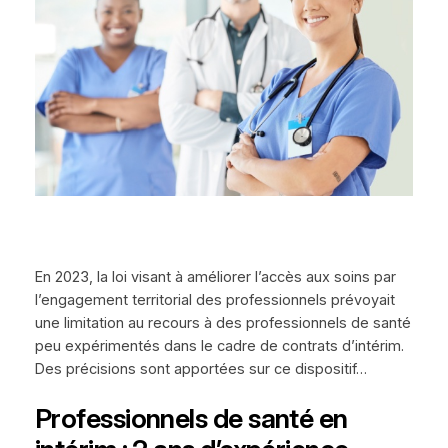
En 2023, la loi visant à améliorer l’accès aux soins par
l’engagement territorial des professionnels prévoyait
une limitation au recours à des professionnels de santé
peu expérimentés dans le cadre de contrats d’intérim.
Des précisions sont apportées sur ce dispositif…
Professionnels de santé en