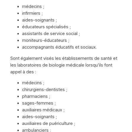
médecins ;
infirmiers ;
aides-soignants ;
éducateurs spécialisés ;
assistants de service social ;
moniteurs-éducateurs ;
accompagnants éducatifs et sociaux.
Sont également visés les établissements de santé et
les laboratoires de biologie médicale lorsqu’ils font
appel à des :
médecins ;
chirurgiens-dentistes ;
pharmaciens ;
sages-femmes ;
auxiliaires médicaux ;
aides-soignants ;
auxiliaires de puériculture ;
ambulanciers ;