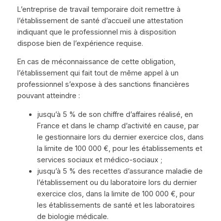
L’entreprise de travail temporaire doit remettre à
l’établissement de santé d’accueil une attestation
indiquant que le professionnel mis à disposition
dispose bien de l’expérience requise.
En cas de méconnaissance de cette obligation,
l’établissement qui fait tout de même appel à un
professionnel s’expose à des sanctions financières
pouvant atteindre :
jusqu’à 5 % de son chiffre d’affaires réalisé, en
France et dans le champ d’activité en cause, par
le gestionnaire lors du dernier exercice clos, dans
la limite de 100 000 €, pour les établissements et
services sociaux et médico-sociaux ;
jusqu’à 5 % des recettes d’assurance maladie de
l’établissement ou du laboratoire lors du dernier
exercice clos, dans la limite de 100 000 €, pour
les établissements de santé et les laboratoires
de biologie médicale.