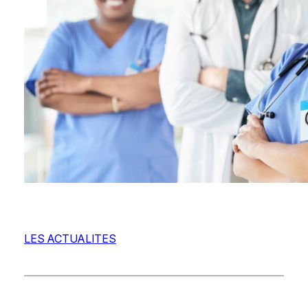
LES ACTUALITES