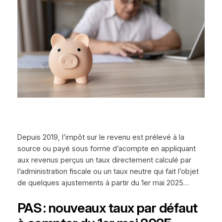
Depuis 2019, l’impôt sur le revenu est prélevé à la
source ou payé sous forme d’acompte en appliquant
aux revenus perçus un taux directement calculé par
l’administration fiscale ou un taux neutre qui fait l’objet
de quelques ajustements à partir du 1er mai 2025…
PAS : nouveaux taux par défaut