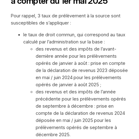
à compter du 1er mai 2025
Pour rappel, 3 taux de prélèvement à la source sont
susceptibles de s’appliquer :
le taux de droit commun, qui correspond au taux
calculé par l’administration sur la base :
des revenus et des impôts de l’avant-
dernière année pour les prélèvements
opérés de janvier à août : prise en compte
de la déclaration de revenus 2023 déposée
en mai / juin 2024 pour les prélèvements
opérés de janvier à août 2025 ;
des revenus et des impôts de l’année
précédente pour les prélèvements opérés
de septembre à décembre : prise en
compte de la déclaration de revenus 2024
déposée en mai / juin 2025 pour les
prélèvements opérés de septembre à
décembre 2025.