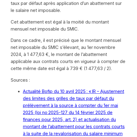
taux par défaut après application d’un abattement sur
le salaire net imposable.
Cet abattement est égal à la moitié du montant
mensuel net imposable du SMIC.
Dans ce cadre, il est précisé que le montant mensuel
net imposable du SMIC s’élevant, au 1er novembre
2024, à 1 477,63 €, le montant de l’abattement
applicable aux contrats courts en vigueur à compter de
cette même date est égal à 739 € (1 477,63 / 2).
Sources :
Actualité Bofip du 10 avril 2025 : « IR – Ajustement
des limites des grilles de taux par défaut du
prélèvement à la source à compter du 1er mai
2025 (loi no 2025-127 du 14 février 2025 de
finances pour 2025, art. 2) et actualisation du
montant de l’abattement pour les contrats courts
à la suite de la revalorisation du salaire minimum