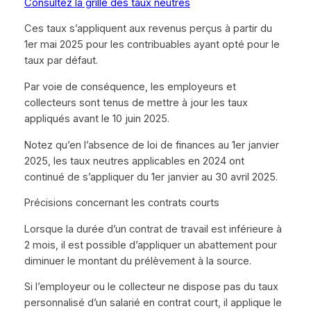
Consultez la grille des taux neutres
Ces taux s’appliquent aux revenus perçus à partir du
1er mai 2025 pour les contribuables ayant opté pour le
taux par défaut.​
Par voie de conséquence, les employeurs et
collecteurs sont tenus de mettre à jour les taux
appliqués avant le 10 juin 2025.
Notez qu’en l’absence de loi de finances au 1er janvier
2025, les taux neutres applicables en 2024 ont
continué de s’appliquer du 1er janvier au 30 avril 2025.
Précisions concernant les contrats courts
Lorsque la durée d’un contrat de travail est inférieure à
2 mois, il est possible d’appliquer un abattement pour
diminuer le montant du prélèvement à la source.
Si l’employeur ou le collecteur ne dispose pas du taux
personnalisé d’un salarié en contrat court, il applique le