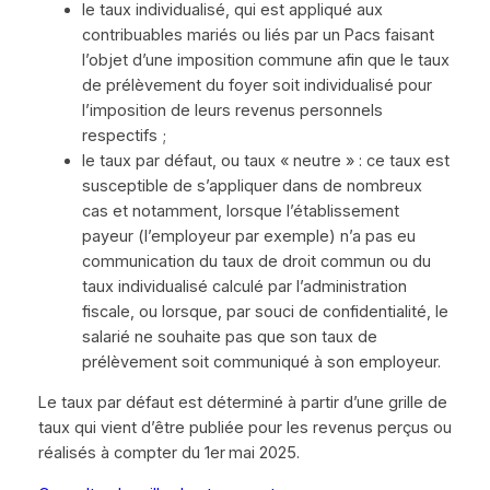
le taux individualisé, qui est appliqué aux
contribuables mariés ou liés par un Pacs faisant
l’objet d’une imposition commune afin que le taux
de prélèvement du foyer soit individualisé pour
l’imposition de leurs revenus personnels
respectifs ;
le taux par défaut, ou taux « neutre » : ce taux est
susceptible de s’appliquer dans de nombreux
cas et notamment, lorsque l’établissement
payeur (l’employeur par exemple) n’a pas eu
communication du taux de droit commun ou du
taux individualisé calculé par l’administration
fiscale, ou lorsque, par souci de confidentialité, le
salarié ne souhaite pas que son taux de
prélèvement soit communiqué à son employeur.
Le taux par défaut est déterminé à partir d’une grille de
taux qui vient d’être publiée pour les revenus perçus ou
réalisés à compter du 1er mai 2025.