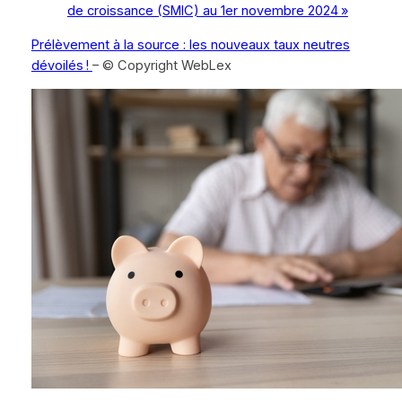
de croissance (SMIC) au 1er novembre 2024 »
Prélèvement à la source : les nouveaux taux neutres
dévoilés !
– © Copyright WebLex