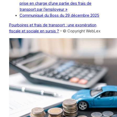
prise en charge d’une partie des frais de
transport par l’employeur »
Communiqué du Boss du 29 décembre 2025
Pourboires et frais de transport : une exonération
fiscale et sociale en sursis ?
– © Copyright WebLex