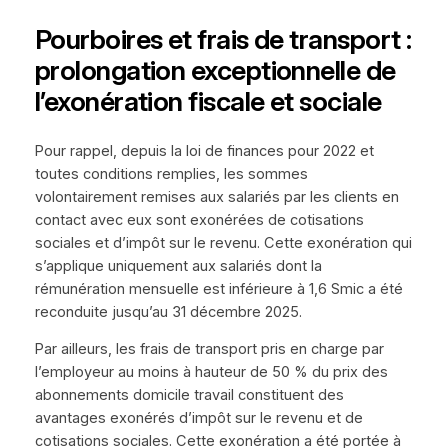
Pourboires et frais de transport :
prolongation exceptionnelle de
l’exonération fiscale et sociale
Pour rappel, depuis la loi de finances pour 2022 et
toutes conditions remplies, les sommes
volontairement remises aux salariés par les clients en
contact avec eux sont exonérées de cotisations
sociales et d’impôt sur le revenu. Cette exonération qui
s’applique uniquement aux salariés dont la
rémunération mensuelle est inférieure à 1,6 Smic a été
reconduite jusqu’au 31 décembre 2025.
Par ailleurs, les frais de transport pris en charge par
l’employeur au moins à hauteur de 50 % du prix des
abonnements domicile travail constituent des
avantages exonérés d’impôt sur le revenu et de
cotisations sociales. Cette exonération a été portée à