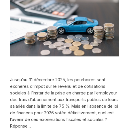
Jusqu’au 31 décembre 2025, les pourboires sont
exonérés d’impôt sur le revenu et de cotisations
sociales à l’instar de la prise en charge par l’employeur
des frais d’abonnement aux transports publics de leurs
salariés dans la limite de 75 %. Mais en l’absence de loi
de finances pour 2026 votée définitivement, quel est
l’avenir de ces exonérations fiscales et sociales ?
Réponse…