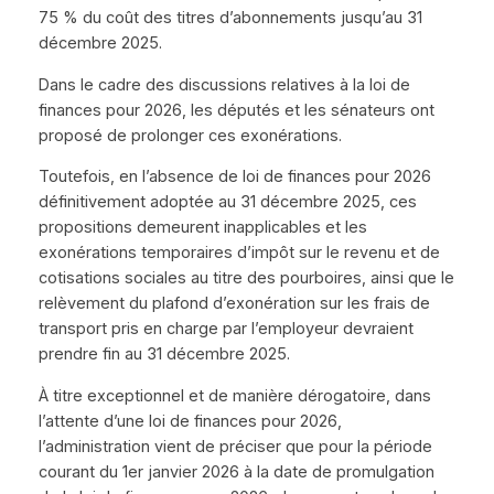
75 % du coût des titres d’abonnements jusqu’au 31
décembre 2025.
Dans le cadre des discussions relatives à la loi de
finances pour 2026, les députés et les sénateurs ont
proposé de prolonger ces exonérations.
Toutefois, en l’absence de loi de finances pour 2026
définitivement adoptée au 31 décembre 2025, ces
propositions demeurent inapplicables et les
exonérations temporaires d’impôt sur le revenu et de
cotisations sociales au titre des pourboires, ainsi que le
relèvement du plafond d’exonération sur les frais de
transport pris en charge par l’employeur devraient
prendre fin au 31 décembre 2025.
À titre exceptionnel et de manière dérogatoire, dans
l’attente d’une loi de finances pour 2026,
l’administration vient de préciser que pour la période
courant du 1er janvier 2026 à la date de promulgation