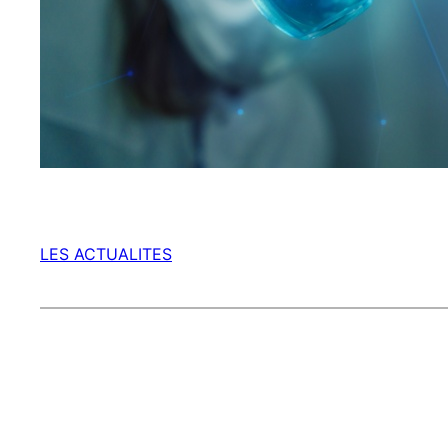
LES ACTUALITES