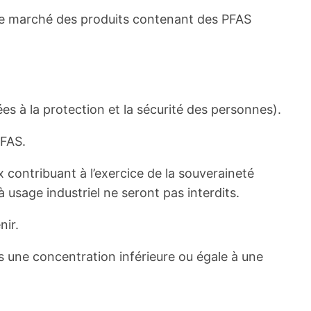
sur le marché des produits contenant des PFAS
es à la protection et la sécurité des personnes).
PFAS.
x contribuant à l’exercice de la souveraineté
à usage industriel ne seront pas interdits.
nir.
 une concentration inférieure ou égale à une