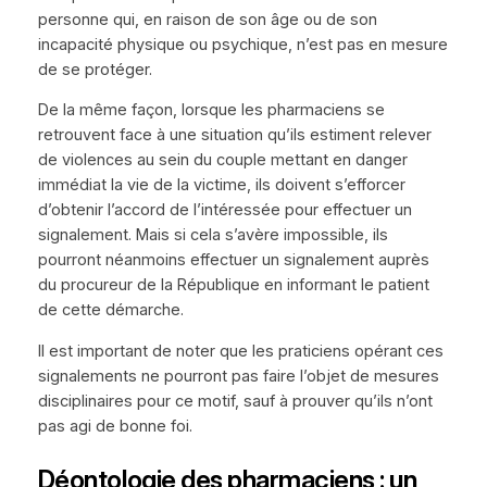
personne qui, en raison de son âge ou de son
incapacité physique ou psychique, n’est pas en mesure
de se protéger.
De la même façon, lorsque les pharmaciens se
retrouvent face à une situation qu’ils estiment relever
de violences au sein du couple mettant en danger
immédiat la vie de la victime, ils doivent s’efforcer
d’obtenir l’accord de l’intéressée pour effectuer un
signalement. Mais si cela s’avère impossible, ils
pourront néanmoins effectuer un signalement auprès
du procureur de la République en informant le patient
de cette démarche.
Il est important de noter que les praticiens opérant ces
signalements ne pourront pas faire l’objet de mesures
disciplinaires pour ce motif, sauf à prouver qu’ils n’ont
pas agi de bonne foi.
Déontologie des pharmaciens : un