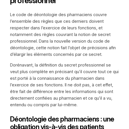
professionnel
Le code de déontologie des pharmaciens couvre
l’ensemble des règles que ces derniers doivent
respecter dans l’exercice de leurs fonctions, et
notamment des règles couvrant la notion de secret
professionnel. Dans la nouvelle version du code de
déontologie, cette notion fait l’objet de précisions afin
d’élargir les éléments concernés par ce secret.
Dorénavant, la définition du secret professionnel se
veut plus complète en précisant qu’il couvre tout ce qui
est porté à la connaissance du pharmacien dans
l’exercice de ses fonctions. Il ne doit pas, à cet effet,
être fait de différence entre les informations qui sont
directement confiées au pharmacien et ce qu’il a vu,
entendu ou compris par lui-même.
Déontologie des pharmaciens : une
obligation vis-à-vis des patients