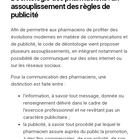
assouplissement des règles de
publicité
Afin de permettre aux pharmaciens de profiter des
évolutions modernes en matière de communications et
de publicité, le code de déontologie vient proposer
plusieurs assouplissements, en intégrant notamment la
possibilité de communiquer sur des sites internet ou
sur les réseaux sociaux.
Pour la communication des pharmaciens, une
distinction est faite entre :
l’information, à savoir tout message, donnée ou
renseignement délivré dans le cadre de
l’exercice professionnel et ne revêtant pas un
caractère publicitaire ;
la publicité, à savoir tout procédé par lequel le
pharmacien assure auprès du public la promotion,
à des fins commerciales, de son activité, de son