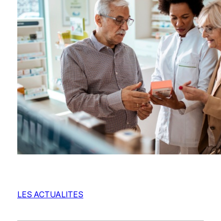
LES ACTUALITES