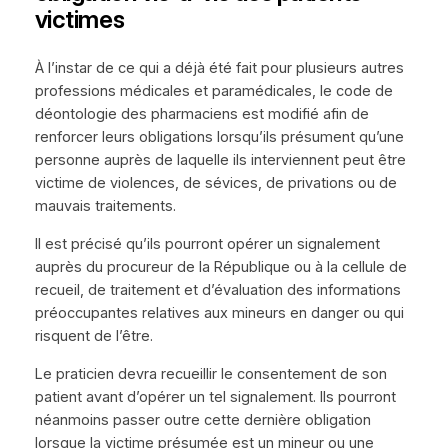
victimes
À l’instar de ce qui a déjà été fait pour plusieurs autres
professions médicales et paramédicales, le code de
déontologie des pharmaciens est modifié afin de
renforcer leurs obligations lorsqu’ils présument qu’une
personne auprès de laquelle ils interviennent peut être
victime de violences, de sévices, de privations ou de
mauvais traitements.
Il est précisé qu’ils pourront opérer un signalement
auprès du procureur de la République ou à la cellule de
recueil, de traitement et d’évaluation des informations
préoccupantes relatives aux mineurs en danger ou qui
risquent de l’être.
Le praticien devra recueillir le consentement de son
patient avant d’opérer un tel signalement. Ils pourront
néanmoins passer outre cette dernière obligation
lorsque la victime présumée est un mineur ou une