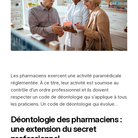
Les pharmaciens exercent une activité paramédicale
réglementée. À ce titre, leur activité est soumise au
contrôle d’un ordre professionnel et ils doivent
respecter un code de déontologie qui s’applique à tous
les praticiens. Un code de déontologie qui évolue…
Déontologie des pharmaciens :
une extension du secret