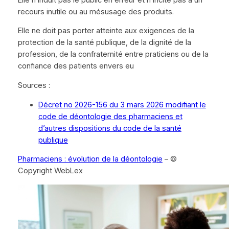
recours inutile ou au mésusage des produits.
Elle ne doit pas porter atteinte aux exigences de la
protection de la santé publique, de la dignité de la
profession, de la confraternité entre praticiens ou de la
confiance des patients envers eu
Sources :
Décret no 2026-156 du 3 mars 2026 modifiant le
code de déontologie des pharmaciens et
d’autres dispositions du code de la santé
publique
Pharmaciens : évolution de la déontologie
– ©
Copyright WebLex