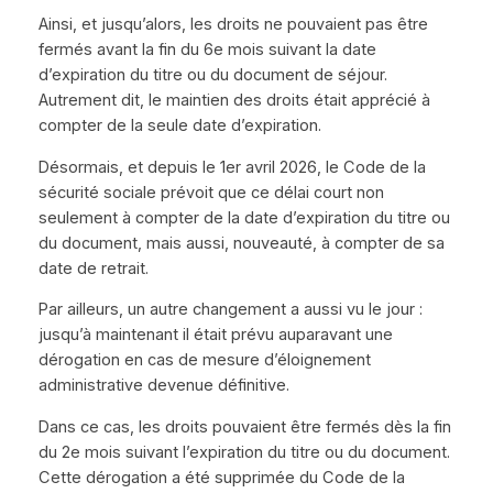
Ainsi, et jusqu’alors, les droits ne pouvaient pas être
fermés avant la fin du 6e mois suivant la date
d’expiration du titre ou du document de séjour.
Autrement dit, le maintien des droits était apprécié à
compter de la seule date d’expiration.
Désormais, et depuis le 1er avril 2026, le Code de la
sécurité sociale prévoit que ce délai court non
seulement à compter de la date d’expiration du titre ou
du document, mais aussi, nouveauté, à compter de sa
date de retrait.
Par ailleurs, un autre changement a aussi vu le jour :
jusqu’à maintenant il était prévu auparavant une
dérogation en cas de mesure d’éloignement
administrative devenue définitive.
Dans ce cas, les droits pouvaient être fermés dès la fin
du 2e mois suivant l’expiration du titre ou du document.
Cette dérogation a été supprimée du Code de la