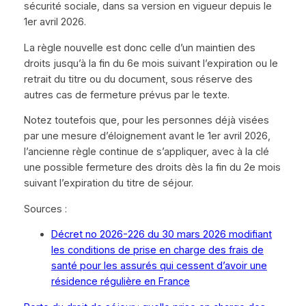
sécurité sociale, dans sa version en vigueur depuis le
1er avril 2026.
La règle nouvelle est donc celle d’un maintien des
droits jusqu’à la fin du 6e mois suivant l’expiration ou le
retrait du titre ou du document, sous réserve des
autres cas de fermeture prévus par le texte.
Notez toutefois que, pour les personnes déjà visées
par une mesure d’éloignement avant le 1er avril 2026,
l’ancienne règle continue de s’appliquer, avec à la clé
une possible fermeture des droits dès la fin du 2e mois
suivant l’expiration du titre de séjour.
Sources :
Décret no 2026-226 du 30 mars 2026 modifiant
les conditions de prise en charge des frais de
santé pour les assurés qui cessent d’avoir une
résidence régulière en France