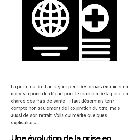
La perte du droit au séjour peut désormais entraîner un
nouveau point de départ pour le maintien de la prise en
charge des frais de santé : il faut désormais tenir
compte non seulement de l’expiration du titre, mais
aussi de son retrait. Voilà qui mérite quelques
explications…
Une évolution de la prise en