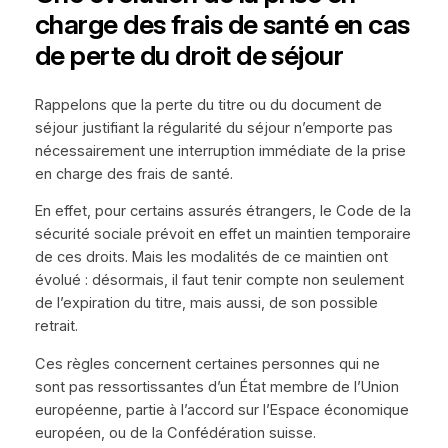
charge des frais de santé en cas
de perte du droit de séjour
Rappelons que la perte du titre ou du document de
séjour justifiant la régularité du séjour n’emporte pas
nécessairement une interruption immédiate de la prise
en charge des frais de santé.
En effet, pour certains assurés étrangers, le Code de la
sécurité sociale prévoit en effet un maintien temporaire
de ces droits. Mais les modalités de ce maintien ont
évolué : désormais, il faut tenir compte non seulement
de l’expiration du titre, mais aussi, de son possible
retrait.
Ces règles concernent certaines personnes qui ne
sont pas ressortissantes d’un État membre de l’Union
européenne, partie à l’accord sur l’Espace économique
européen, ou de la Confédération suisse.