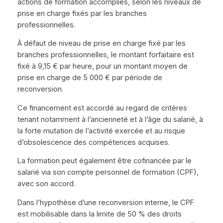
actions de formation accomplies, selon les niveaux de
prise en charge fixés par les branches
professionnelles.
À défaut de niveau de prise en charge fixé par les
branches professionnelles, le montant forfaitaire est
fixé à 9,15 € par heure, pour un montant moyen de
prise en charge de 5 000 € par période de
reconversion.
Ce financement est accordé au regard de critères
tenant notamment à l’ancienneté et à l’âge du salarié, à
la forte mutation de l’activité exercée et au risque
d’obsolescence des compétences acquises.
La formation peut également être cofinancée par le
salarié via son compte personnel de formation (CPF),
avec son accord.
Dans l’hypothèse d’une reconversion interne, le CPF
est mobilisable dans la limite de 50 % des droits