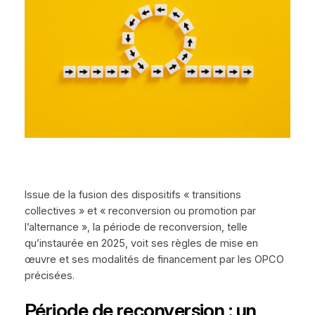
Issue de la fusion des dispositifs « transitions
collectives » et « reconversion ou promotion par
l’alternance », la période de reconversion, telle
qu’instaurée en 2025, voit ses règles de mise en
œuvre et ses modalités de financement par les OPCO
précisées.
Période de reconversion : un