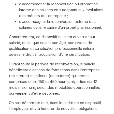
d’accompagner la reconversion ou promotion
interne des salariés en s’adaptant aux évolutions
des métiers de l’entreprise ;
d’accompagner la reconversion externe des
salariés dans le cadre d’un projet professionnel.
Concrètement, ce dispositif qui sera ouvert à tout
salarié, quels que soient son âge, son niveau de
qualification et sa situation professionnelle initiale,
ouvrira le droit à l’acquisition d’une certification.
Durant toute la période de reconversion, le salarié
bénéficiera d’actions de formations dans l’entreprise
(en interne) ou ailleurs (en externe) qui seront
comprises entre 150 et 450 heures réparties sur 12
mois maximum, selon des modalités opérationnelles
qui viennent d’être dévoilées.
On sait désormais que, dans le cadre de ce dispositif,
l’employeur devra honorer de nouvelles obligations.