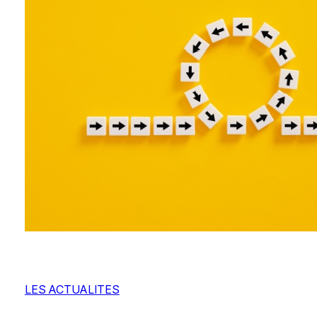
LES ACTUALITES