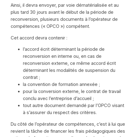
Ainsi, il devra envoyer, par voie dématérialisée et au
plus tard 30 jours avant le début de la période de
reconversion, plusieurs documents à l’opérateur de
compétences (« OPCO ») compétent.
Cet accord devra contenir :
l’accord écrit déterminant la période de
reconversion en interne ou, en cas de
reconversion externe, ce même accord écrit
déterminant les modalités de suspension du
contrat ;
la convention de formation annexée ;
pour la conversion externe, le contrat de travail
conclu avec l’entreprise d’accueil ;
tout autre document demandé par l’OPCO visant
à s’assurer du respect des critères.
Du côté de l’opérateur de compétences, c’est à lui que
revient la tâche de financer les frais pédagogiques des