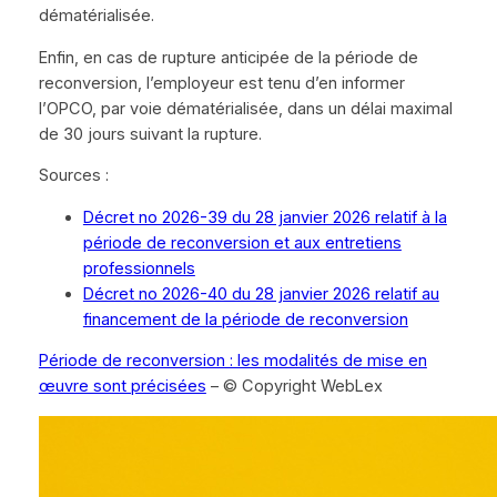
dématérialisée.
Enfin, en cas de rupture anticipée de la période de
reconversion, l’employeur est tenu d’en informer
l’OPCO, par voie dématérialisée, dans un délai maximal
de 30 jours suivant la rupture.
Sources :
Décret no 2026-39 du 28 janvier 2026 relatif à la
période de reconversion et aux entretiens
professionnels
Décret no 2026-40 du 28 janvier 2026 relatif au
financement de la période de reconversion
Période de reconversion : les modalités de mise en
œuvre sont précisées
– © Copyright WebLex