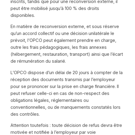
inscrits, tandis que pour une reconversion externe, il
peut être mobilisé jusqu’à 100 % des droits
disponibles.
En matière de reconversion externe, et sous réserve
qu’un accord collectif ou une décision unilatérale le
prévoit, l’OPCO peut également prendre en charge,
outre les frais pédagogiques, les frais annexes
(hébergement, restauration, transport) ainsi que l’écart
de rémunération du salarié.
L’OPCO dispose d’un délai de 20 jours à compter de la
réception des documents transmis par l’employeur
pour se prononcer sur la prise en charge financière. Il
peut refuser celle-ci en cas de non-respect des
obligations légales, réglementaires ou
conventionnelles, ou de manquements constatés lors
des contrôles.
Attention toutefois : toute décision de refus devra être
motivée et notifiée à l’employeur par voie