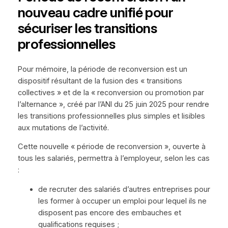
nouveau cadre unifié pour
sécuriser les transitions
professionnelles
Pour mémoire, la période de reconversion est un
dispositif résultant de la fusion des « transitions
collectives » et de la « reconversion ou promotion par
l’alternance », créé par l’ANI du 25 juin 2025 pour rendre
les transitions professionnelles plus simples et lisibles
aux mutations de l’activité.
Cette nouvelle « période de reconversion », ouverte à
tous les salariés, permettra à l’employeur, selon les cas
:
de recruter des salariés d’autres entreprises pour
les former à occuper un emploi pour lequel ils ne
disposent pas encore des embauches et
qualifications requises ;