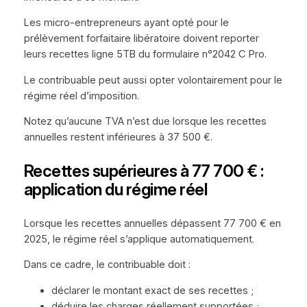
Les micro-entrepreneurs ayant opté pour le
prélèvement forfaitaire libératoire doivent reporter
leurs recettes ligne 5TB du formulaire n°2042 C Pro.
Le contribuable peut aussi opter volontairement pour le
régime réel d’imposition.
Notez qu’aucune TVA n’est due lorsque les recettes
annuelles restent inférieures à 37 500 €.
Recettes supérieures à 77 700 € :
application du régime réel
Lorsque les recettes annuelles dépassent 77 700 € en
2025, le régime réel s’applique automatiquement.
Dans ce cadre, le contribuable doit :
déclarer le montant exact de ses recettes ;
déduire les charges réellement supportées ;