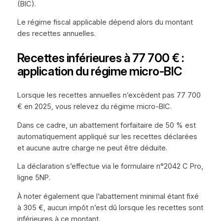
(BIC).
Le régime fiscal applicable dépend alors du montant
des recettes annuelles.
Recettes inférieures à 77 700 € :
application du régime micro-BIC
Lorsque les recettes annuelles n’excèdent pas 77 700
€ en 2025, vous relevez du régime micro-BIC.
Dans ce cadre, un abattement forfaitaire de 50 % est
automatiquement appliqué sur les recettes déclarées
et aucune autre charge ne peut être déduite.
La déclaration s’effectue via le formulaire n°2042 C Pro,
ligne 5NP.
À noter également que l’abattement minimal étant fixé
à 305 €, aucun impôt n’est dû lorsque les recettes sont
inférieures à ce montant.