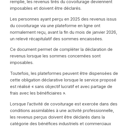
remplie, les revenus tirés du covoiturage deviennent
imposables et doivent être déclarés.
Les personnes ayant perçu en 2025 des revenus issus
du covoiturage via une plateforme en ligne ont
normalement reçu, avant la fin du mois de janvier 2026,
un relevé récapitulatif des sommes encaissées.
Ce document permet de compléter la déclaration de
revenus lorsque les sommes concernées sont
imposables.
Toutefois, les plateformes peuvent être dispensées de
cette obligation déclarative lorsque le service proposé
est réalisé « sans objectif lucratif et avec partage de
frais avec les bénéficiaires ».
Lorsque l’activité de covoiturage est exercée dans des
conditions assimilables à une activité professionnelle,
les revenus perçus doivent être déclarés dans la
catégorie des bénéfices industriels et commerciaux