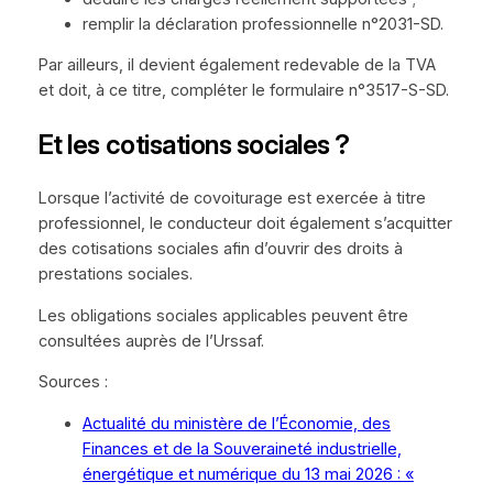
remplir la déclaration professionnelle n°2031-SD.
Par ailleurs, il devient également redevable de la TVA
et doit, à ce titre, compléter le formulaire n°3517-S-SD.
Et les cotisations sociales ?
Lorsque l’activité de covoiturage est exercée à titre
professionnel, le conducteur doit également s’acquitter
des cotisations sociales afin d’ouvrir des droits à
prestations sociales.
Les obligations sociales applicables peuvent être
consultées auprès de l’Urssaf.
Sources :
Actualité du ministère de l’Économie, des
Finances et de la Souveraineté industrielle,
énergétique et numérique du 13 mai 2026 : «