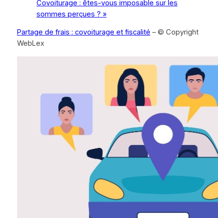
Covoiturage : êtes-vous imposable sur les
sommes perçues ? »
Partage de frais : covoiturage et fiscalité
– © Copyright
WebLex