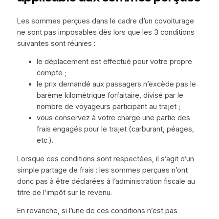
Les sommes perçues dans le cadre d’un covoiturage
ne sont pas imposables dès lors que les 3 conditions
suivantes sont réunies :
le déplacement est effectué pour votre propre
compte ;
le prix demandé aux passagers n’excède pas le
barème kilométrique forfaitaire, divisé par le
nombre de voyageurs participant au trajet ;
vous conservez à votre charge une partie des
frais engagés pour le trajet (carburant, péages,
etc.).
Lorsque ces conditions sont respectées, il s’agit d’un
simple partage de frais : les sommes perçues n’ont
donc pas à être déclarées à l’administration fiscale au
titre de l’impôt sur le revenu.
En revanche, si l’une de ces conditions n’est pas