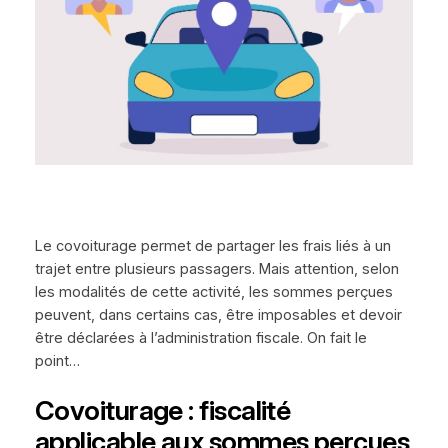
Le covoiturage permet de partager les frais liés à un
trajet entre plusieurs passagers. Mais attention, selon
les modalités de cette activité, les sommes perçues
peuvent, dans certains cas, être imposables et devoir
être déclarées à l’administration fiscale. On fait le
point…
Covoiturage : fiscalité
applicable aux sommes perçues