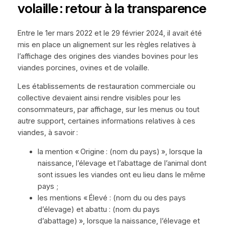
volaille : retour à la transparence
Entre le 1er mars 2022 et le 29 février 2024, il avait été
mis en place un alignement sur les règles relatives à
l’affichage des origines des viandes bovines pour les
viandes porcines, ovines et de volaille.
Les établissements de restauration commerciale ou
collective devaient ainsi rendre visibles pour les
consommateurs, par affichage, sur les menus ou tout
autre support, certaines informations relatives à ces
viandes, à savoir :
la mention « Origine : (nom du pays) », lorsque la
naissance, l’élevage et l’abattage de l’animal dont
sont issues les viandes ont eu lieu dans le même
pays ;
les mentions « Élevé : (nom du ou des pays
d’élevage) et abattu : (nom du pays
d’abattage) », lorsque la naissance, l’élevage et