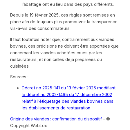
l’abattage ont eu lieu dans des pays différents.
Depuis le 19 février 2025, ces règles sont remises en
place afin de toujours plus promouvoir la transparence
vis-à-vis des consommateurs.
Il faut toutefois noter que, contrairement aux viandes
bovines, ces précisions ne doivent être apportées que
concernant les viandes achetées crues par les
restaurateurs, et non celles déjà préparées ou
cuisinées.
Sources :
Décret no 2025-141 du 13 février 2025 modifiant
le décret no 2002-1465 du 17 décembre 2002
relatif à l’étiquetage des viandes bovines dans
les établissements de restauration
Origine des viandes : confirmation du dispositif
– ©
Copyright WebLex