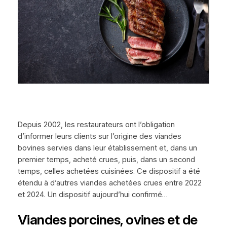
Depuis 2002, les restaurateurs ont l’obligation
d’informer leurs clients sur l’origine des viandes
bovines servies dans leur établissement et, dans un
premier temps, acheté crues, puis, dans un second
temps, celles achetées cuisinées. Ce dispositif a été
étendu à d’autres viandes achetées crues entre 2022
et 2024. Un dispositif aujourd’hui confirmé…
Viandes porcines, ovines et de